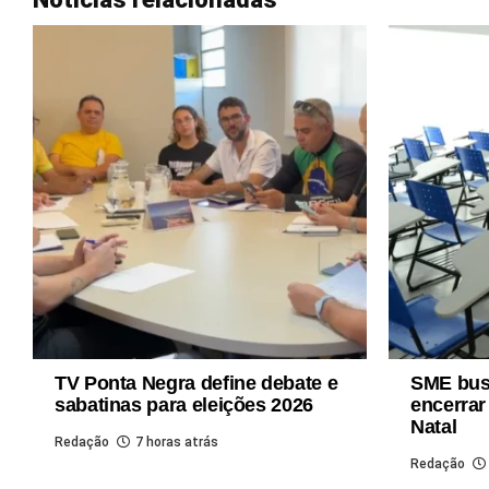
TV Ponta Negra define debate e
SME bus
sabatinas para eleições 2026
encerrar
Natal
Redação
7 horas atrás
Redação