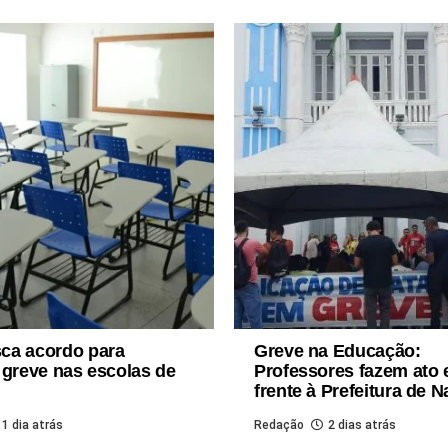
ca acordo para
Greve na Educação:
 greve nas escolas de
Professores fazem ato
frente à Prefeitura de N
1 dia atrás
Redação
2 dias atrás