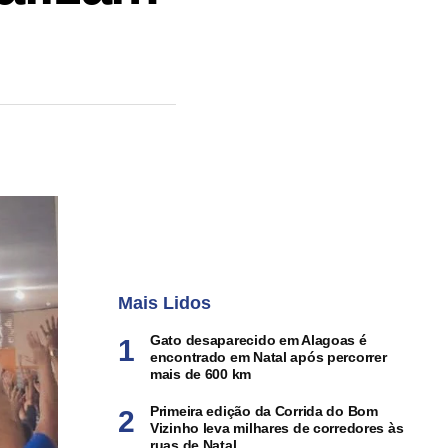
Mais Lidos
Gato desaparecido em Alagoas é
encontrado em Natal após percorrer
mais de 600 km
Primeira edição da Corrida do Bom
Vizinho leva milhares de corredores às
ruas de Natal