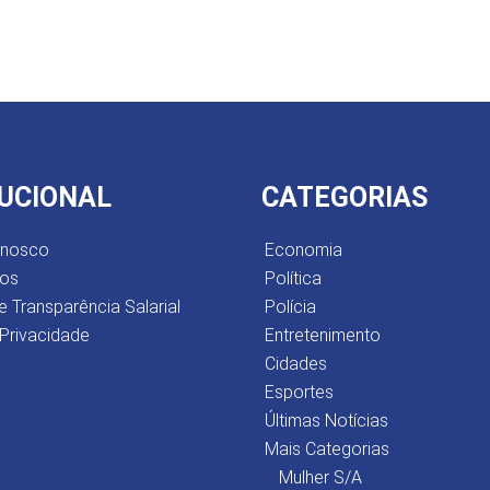
TUCIONAL
CATEGORIAS
onosco
Economia
os
Política
e Transparência Salarial
Polícia
 Privacidade
Entretenimento
Cidades
Esportes
Últimas Notícias
Mais Categorias
Mulher S/A