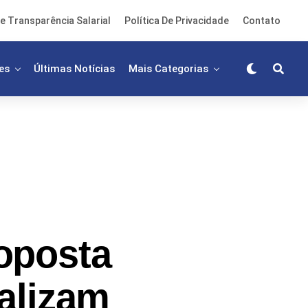
e Transparência Salarial
Política De Privacidade
Contato
es
Últimas Notícias
Mais Categorias
oposta
alizam