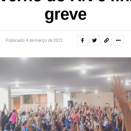
greve
Publicado
4 de março de 2022