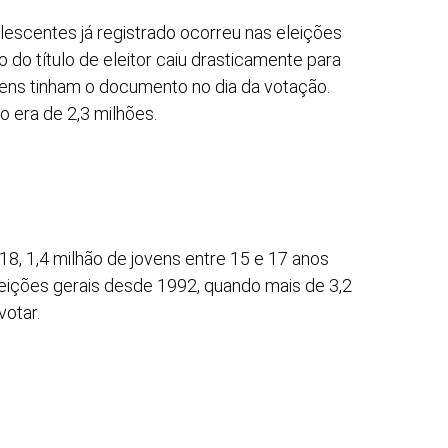
lescentes já registrado ocorreu nas eleições
 do título de eleitor caiu drasticamente para
ovens tinham o documento no dia da votação.
 era de 2,3 milhões.
18, 1,4 milhão de jovens entre 15 e 17 anos
eleições gerais desde 1992, quando mais de 3,2
votar.