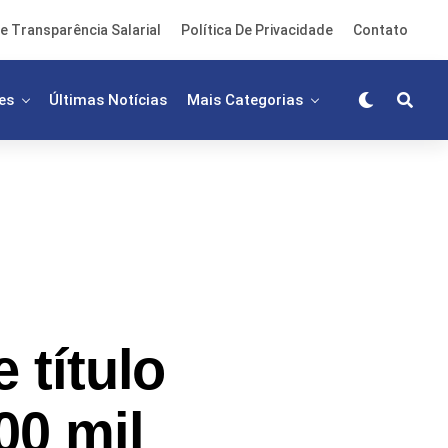
e Transparência Salarial
Política De Privacidade
Contato
es
Últimas Notícias
Mais Categorias
título
00 mil