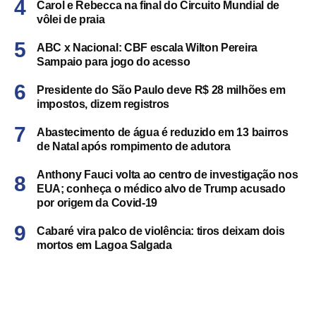
Carol e Rebecca na final do Circuito Mundial de
vôlei de praia
ABC x Nacional: CBF escala Wilton Pereira
Sampaio para jogo do acesso
Presidente do São Paulo deve R$ 28 milhões em
impostos, dizem registros
Abastecimento de água é reduzido em 13 bairros
de Natal após rompimento de adutora
Anthony Fauci volta ao centro de investigação nos
EUA; conheça o médico alvo de Trump acusado
por origem da Covid-19
Cabaré vira palco de violência: tiros deixam dois
mortos em Lagoa Salgada