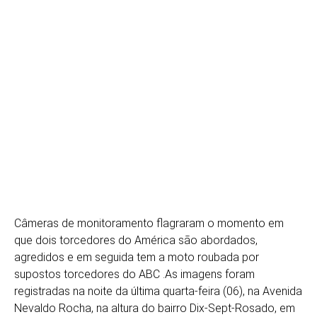
Câmeras de monitoramento flagraram o momento em
que dois torcedores do América são abordados,
agredidos e em seguida tem a moto roubada por
supostos torcedores do ABC .As imagens foram
registradas na noite da última quarta-feira (06), na Avenida
Nevaldo Rocha, na altura do bairro Dix-Sept-Rosado, em