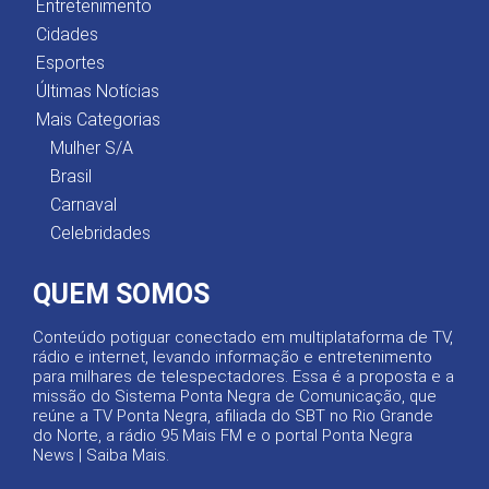
Entretenimento
Cidades
Esportes
Últimas Notícias
Mais Categorias
Mulher S/A
Brasil
Carnaval
Celebridades
QUEM SOMOS
Conteúdo potiguar conectado em multiplataforma de TV,
rádio e internet, levando informação e entretenimento
para milhares de telespectadores. Essa é a proposta e a
missão do Sistema Ponta Negra de Comunicação, que
reúne a TV Ponta Negra, afiliada do SBT no Rio Grande
do Norte, a rádio 95 Mais FM e o portal Ponta Negra
News |
Saiba Mais
.