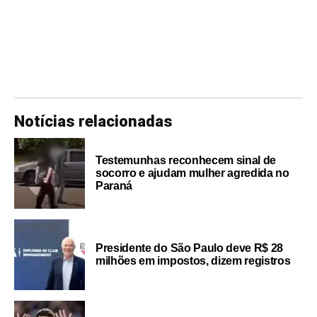
Notícias relacionadas
Testemunhas reconhecem sinal de
socorro e ajudam mulher agredida no
Paraná
Presidente do São Paulo deve R$ 28
milhões em impostos, dizem registros