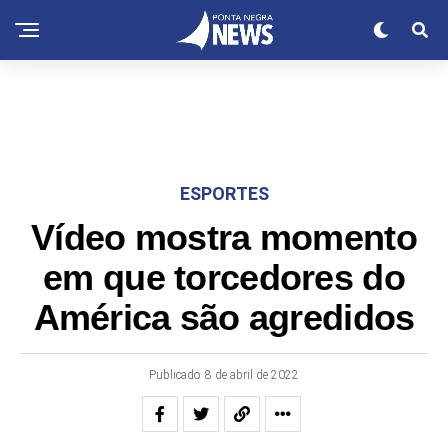
ESPORTES
Vídeo mostra momento
em que torcedores do
América são agredidos
Publicado
8 de abril de 2022