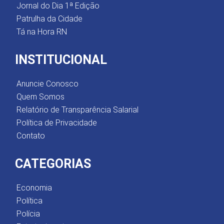
Jornal do Dia 1ª Edição
Patrulha da Cidade
Tá na Hora RN
INSTITUCIONAL
Anuncie Conosco
Quem Somos
Relatório de Transparência Salarial
Política de Privacidade
Contato
CATEGORIAS
Economia
Política
Polícia