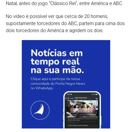
Natal, antes do jogo “Clássico Rei”, entre América e ABC.
No vídeo é possível ver que cerca de 20 homens,
supostamente torcedores do ABC, partem para cima dos
dois torcedores do América e agridem os dois.