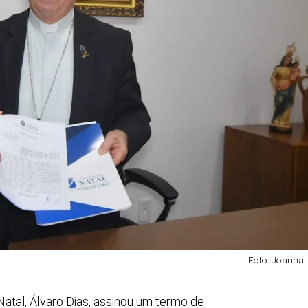
Foto: Joanna
 Natal, Álvaro Dias, assinou um termo de