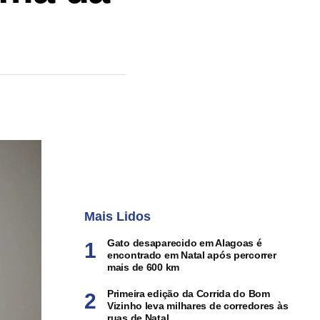
Mais Lidos
Gato desaparecido em Alagoas é
encontrado em Natal após percorrer
mais de 600 km
Primeira edição da Corrida do Bom
Vizinho leva milhares de corredores às
ruas de Natal