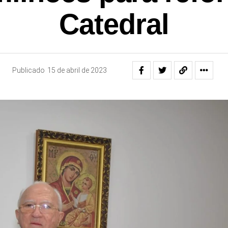
Catedral
Publicado
15 de abril de 2023