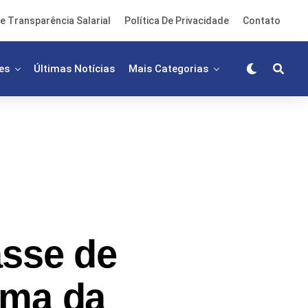
e Transparência Salarial
Política De Privacidade
Contato
es
Últimas Notícias
Mais Categorias
asse de
rma da