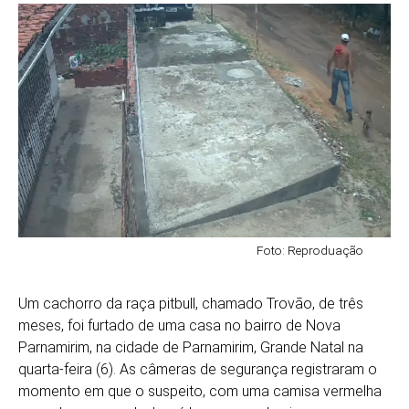
Foto: Reproduação
Um cachorro da raça pitbull, chamado Trovão, de três
meses, foi furtado de uma casa no bairro de Nova
Parnamirim, na cidade de Parnamirim, Grande Natal na
quarta-feira (6). As câmeras de segurança registraram o
momento em que o suspeito, com uma camisa vermelha