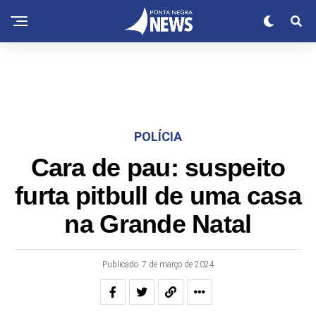
POLÍCIA
Cara de pau: suspeito
furta pitbull de uma casa
na Grande Natal
Publicado
7 de março de 2024