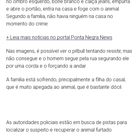
no ombro esquerdo, boné branco e calça jeans, empurra
e abre o portão, entra na casa e foge com o animal.
Segundo a família, não havia ninguém na casa no
momento do crime.
+ Leia mais notícias no portal Ponta Negra News
Nas imagens, é possível ver o pitbull tentando resistir, mas
não consegue e o homem segue pela rua segurando ele
por uma corda e o forçando a andar.
A família está sofrendo, principalmente a filha do casal,
que é muito apegada ao animal, que é bastante dócil.
As autoridades policiais estão em busca de pistas para
localizar o suspeito e recuperar o animal furtado.