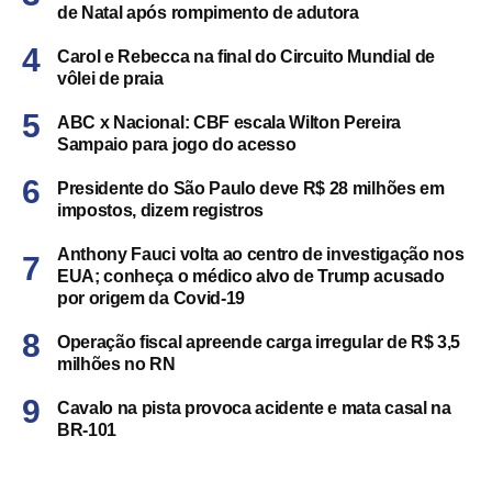
de Natal após rompimento de adutora
Carol e Rebecca na final do Circuito Mundial de
vôlei de praia
ABC x Nacional: CBF escala Wilton Pereira
Sampaio para jogo do acesso
Presidente do São Paulo deve R$ 28 milhões em
impostos, dizem registros
Anthony Fauci volta ao centro de investigação nos
EUA; conheça o médico alvo de Trump acusado
por origem da Covid-19
Operação fiscal apreende carga irregular de R$ 3,5
milhões no RN
Cavalo na pista provoca acidente e mata casal na
BR-101