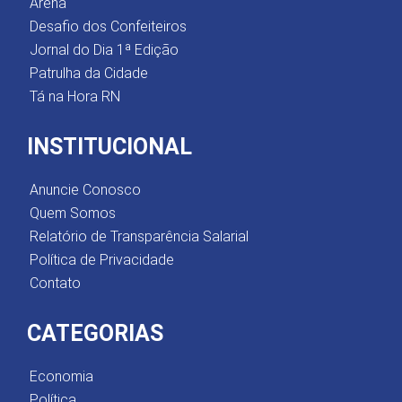
Arena
Desafio dos Confeiteiros
Jornal do Dia 1ª Edição
Patrulha da Cidade
Tá na Hora RN
INSTITUCIONAL
Anuncie Conosco
Quem Somos
Relatório de Transparência Salarial
Política de Privacidade
Contato
CATEGORIAS
Economia
Política