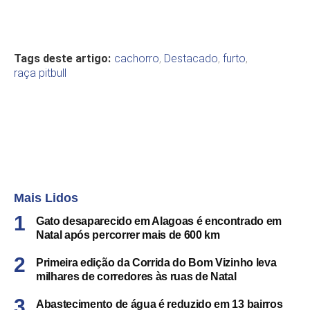
Tags deste artigo:
cachorro
,
Destacado
,
furto
,
raça pitbull
Mais Lidos
Gato desaparecido em Alagoas é encontrado em
Natal após percorrer mais de 600 km
Primeira edição da Corrida do Bom Vizinho leva
milhares de corredores às ruas de Natal
Abastecimento de água é reduzido em 13 bairros