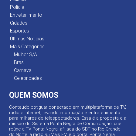
Polícia
Entretenimento
Cidades
Esportes
Últimas Notícias
Mais Categorias
Mulher S/A
Brasil
Carnaval
Celebridades
QUEM SOMOS
Conteúdo potiguar conectado em multiplataforma de TV,
rádio e internet, levando informação e entretenimento
para milhares de telespectadores. Essa é a proposta e a
missão do Sistema Ponta Negra de Comunicação, que
reúne a TV Ponta Negra, afiliada do SBT no Rio Grande
do Norte, a rádio 95 Mais FM e o portal Ponta Negra