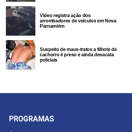
Vídeo registra ação dos
arrombadores de veículos em Nova
Parnamirim
Suspeito de maus-tratos a filhote de
cachorro é preso e ainda desacata
policiais
PROGRAMAS