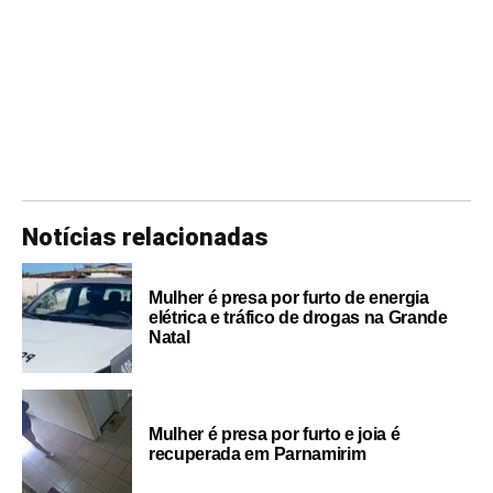
Notícias relacionadas
Mulher é presa por furto de energia
elétrica e tráfico de drogas na Grande
Natal
Mulher é presa por furto e joia é
recuperada em Parnamirim