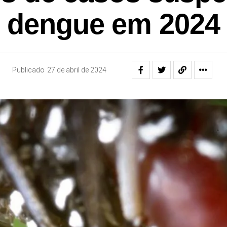
dengue em 2024
Publicado
27 de abril de 2024