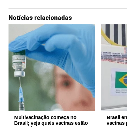
Notícias relacionadas
Multivacinação começa no
Brasil e
Brasil; veja quais vacinas estão
vacinas 