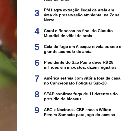
PM flagra extração ilegal de areia em
área de preservação ambiental na Zona
Norte
Carol e Rebecca na final do Circuito
Mundial de vôlei de praia
Cela de fuga em Alcaçuz revela buraco e
grande acúmulo de areia
Presidente do São Paulo deve R$ 28
milhões em impostos, dizem registros
América estreia com vitória fora de casa
no Campeonato Potiguar Sub-20
SEAP confirma fuga de 11 detentos do
presídio de Alcaçuz
ABC x Nacional: CBF escala Wilton
Pereira Sampaio para jogo do acesso