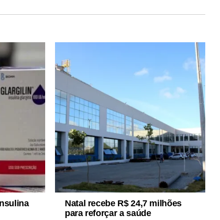
nsulina
Natal recebe R$ 24,7 milhões
para reforçar a saúde