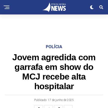
POLÍCIA
Jovem agredida com
garrafa em show do
MCJ recebe alta
hospitalar
Publicado
17 de junho de 2025