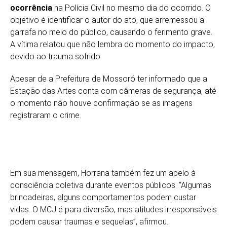
ocorrência
na Polícia Civil no mesmo dia do ocorrido. O
objetivo é identificar o autor do ato, que arremessou a
garrafa no meio do público, causando o ferimento grave.
A vítima relatou que não lembra do momento do impacto,
devido ao trauma sofrido.
Apesar de a Prefeitura de Mossoró ter informado que a
Estação das Artes conta com câmeras de segurança, até
o momento não houve confirmação se as imagens
registraram o crime.
Em sua mensagem, Horrana também fez um apelo à
consciência coletiva durante eventos públicos. “Algumas
brincadeiras, alguns comportamentos podem custar
vidas. O MCJ é para diversão, mas atitudes irresponsáveis
podem causar traumas e sequelas”, afirmou.