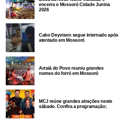
encerra o Mossoró Cidade Junina
2026
Cabo Deyvison segue internado após
atentado em Mossoró
Arraiá do Povo reuniu grandes
nomes do forró em Mossoró
MCJ reúne grandes atrações neste
sábado. Confira a programação;