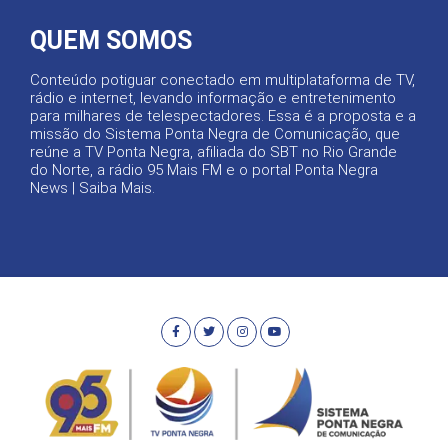
QUEM SOMOS
Conteúdo potiguar conectado em multiplataforma de TV,
rádio e internet, levando informação e entretenimento
para milhares de telespectadores. Essa é a proposta e a
missão do Sistema Ponta Negra de Comunicação, que
reúne a TV Ponta Negra, afiliada do SBT no Rio Grande
do Norte, a rádio 95 Mais FM e o portal Ponta Negra
News |
Saiba Mais
.