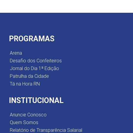
PROGRAMAS
Arena
Desafio dos Confeiteiros
Jornal do Dia 1ª Edição
Patrulha da Cidade
Tá na Hora RN
INSTITUCIONAL
Anuncie Conosco
Quem Somos
Relatório de Transparência Salarial