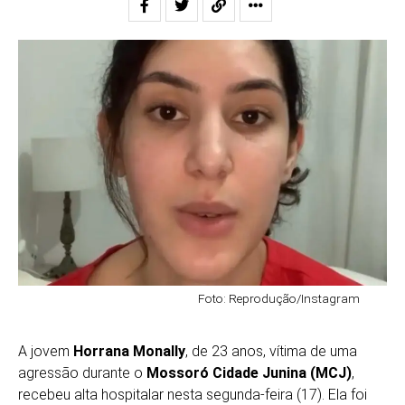
Foto: Reprodução/Instagram
A jovem
Horrana Monally
, de 23 anos, vítima de uma
agressão durante o
Mossoró Cidade Junina (MCJ)
,
recebeu alta hospitalar nesta segunda-feira (17). Ela foi