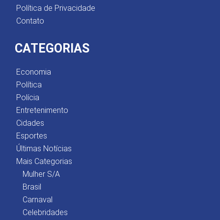
Política de Privacidade
Contato
CATEGORIAS
Economia
Política
Polícia
Entretenimento
Cidades
Esportes
Últimas Notícias
Mais Categorias
Mulher S/A
Brasil
Carnaval
Celebridades