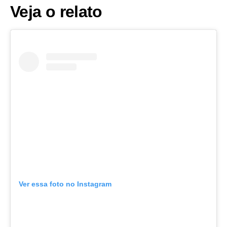
Veja o relato
Ver essa foto no Instagram