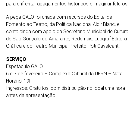
para enfrentar apagamentos históricos e imaginar futuros.
A peça GALO foi criada com recursos do Edital de
Fomento ao Teatro, da Política Nacional Aldir Blanc, e
conta ainda com apoio da Secretaria Municipal de Cultura
de São Gonçalo do Amarante, Redemais, Lucgraf Editora
Gráfica e do Teatro Municipal Prefeito Poti Cavalcanti.
SERVIÇO
Espetáculo GALO
6 e 7 de fevereiro – Complexo Cultural da UERN – Natal
Horário: 19h
Ingressos: Gratuitos, com distribuição no local uma hora
antes da apresentação