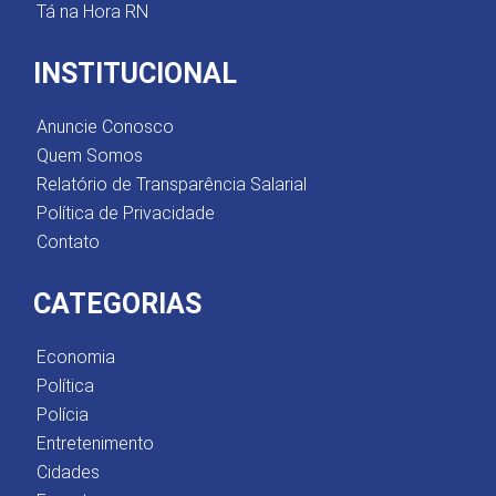
Tá na Hora RN
INSTITUCIONAL
Anuncie Conosco
Quem Somos
Relatório de Transparência Salarial
Política de Privacidade
Contato
CATEGORIAS
Economia
Política
Polícia
Entretenimento
Cidades