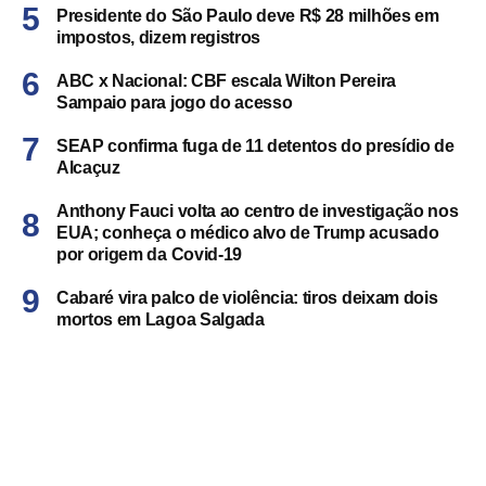
Presidente do São Paulo deve R$ 28 milhões em
impostos, dizem registros
ABC x Nacional: CBF escala Wilton Pereira
Sampaio para jogo do acesso
SEAP confirma fuga de 11 detentos do presídio de
Alcaçuz
Anthony Fauci volta ao centro de investigação nos
EUA; conheça o médico alvo de Trump acusado
por origem da Covid-19
Cabaré vira palco de violência: tiros deixam dois
mortos em Lagoa Salgada