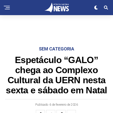
SEM CATEGORIA
Espetáculo “GALO”
chega ao Complexo
Cultural da UERN nesta
sexta e sábado em Natal
Publicado
6 de fevereiro de 2026