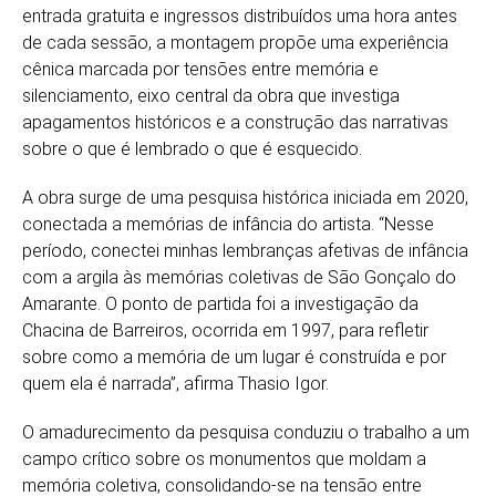
entrada gratuita e ingressos distribuídos uma hora antes
de cada sessão, a montagem propõe uma experiência
cênica marcada por tensões entre memória e
silenciamento, eixo central da obra que investiga
apagamentos históricos e a construção das narrativas
sobre o que é lembrado o que é esquecido.
A obra surge de uma pesquisa histórica iniciada em 2020,
conectada a memórias de infância do artista. “Nesse
período, conectei minhas lembranças afetivas de infância
com a argila às memórias coletivas de São Gonçalo do
Amarante. O ponto de partida foi a investigação da
Chacina de Barreiros, ocorrida em 1997, para refletir
sobre como a memória de um lugar é construída e por
quem ela é narrada”, afirma Thasio Igor.
O amadurecimento da pesquisa conduziu o trabalho a um
campo crítico sobre os monumentos que moldam a
memória coletiva, consolidando-se na tensão entre