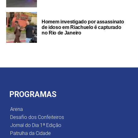
Homem investigado por assassinato
de idoso em Riachuelo é capturado
no Rio de Janeiro
PROGRAMAS
Arena
Desafio dos Confeiteiros
Jornal do Dia 1ª Edição
Patrulha da Cidade