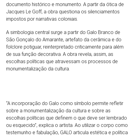
documento histórico e monumento. A partir da ótica de
Jacques Le Goff, a obra questiona os silenciamentos
impostos por narrativas coloniais.
A simbologia central surge a partir do Galo Branco de
São Gonçalo do Amarante, artefato da cerâmica e do
folclore potiguar, reinterpretado criticamente para além
de sua função decorativa. A obra revela, assim, as
escolhas políticas que atravessam os processos de
monumentalização da cultura.
“A incorporação do Galo como símbolo permite refletir
sobre a monumentalização da cultura e sobre as
escolhas políticas que definem o que deve ser lembrado
ou esquecido”, explica o artista. Ao utilizar o corpo como
testemunho e fabulação, GALO articula estética e política