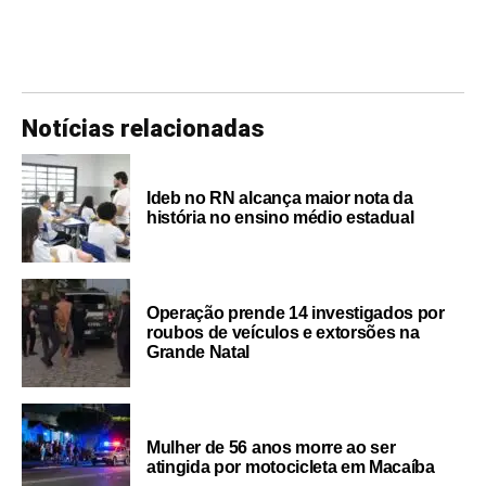
Notícias relacionadas
Ideb no RN alcança maior nota da
história no ensino médio estadual
Operação prende 14 investigados por
roubos de veículos e extorsões na
Grande Natal
Mulher de 56 anos morre ao ser
atingida por motocicleta em Macaíba