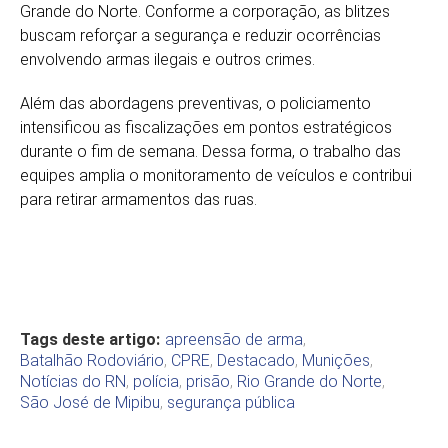
Grande do Norte. Conforme a corporação, as blitzes
buscam reforçar a segurança e reduzir ocorrências
envolvendo armas ilegais e outros crimes.
Além das abordagens preventivas, o policiamento
intensificou as fiscalizações em pontos estratégicos
durante o fim de semana. Dessa forma, o trabalho das
equipes amplia o monitoramento de veículos e contribui
para retirar armamentos das ruas.
Tags deste artigo:
apreensão de arma
,
Batalhão Rodoviário
,
CPRE
,
Destacado
,
Munições
,
Notícias do RN
,
polícia
,
prisão
,
Rio Grande do Norte
,
São José de Mipibu
,
segurança pública