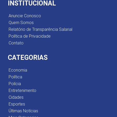
INSTITUCIONAL
Anuncie Conosco
Quem Somos
Relatório de Transparência Salarial
Política de Privacidade
Contato
CATEGORIAS
Economia
Política
Polícia
Entretenimento
Cidades
Esportes
Últimas Notícias