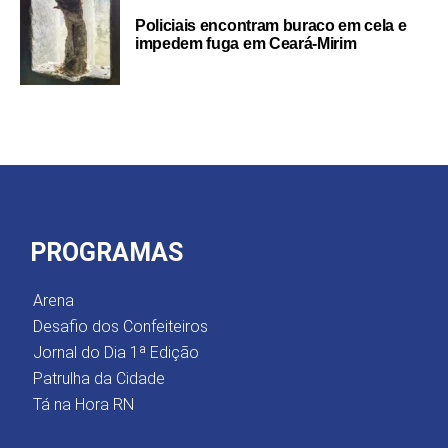
Policiais encontram buraco em cela e
impedem fuga em Ceará-Mirim
PROGRAMAS
Arena
Desafio dos Confeiteiros
Jornal do Dia 1ª Edição
Patrulha da Cidade
Tá na Hora RN