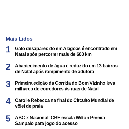
Mais Lidos
Gato desaparecido em Alagoas é encontrado em
Natal após percorrer mais de 600 km
Abastecimento de água é reduzido em 13 bairros
de Natal após rompimento de adutora
Primeira edição da Corrida do Bom Vizinho leva
milhares de corredores às ruas de Natal
Carol e Rebecca na final do Circuito Mundial de
vôlei de praia
ABC x Nacional: CBF escala Wilton Pereira
Sampaio para jogo do acesso