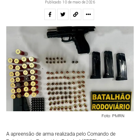
Publicado
10 de maio de 2026
Foto: PMRN
A apreensão de arma realizada pelo Comando de