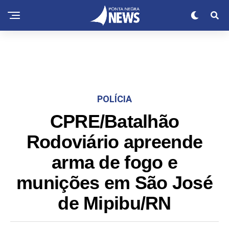
POLÍCIA
CPRE/Batalhão
Rodoviário apreende
arma de fogo e
munições em São José
de Mipibu/RN