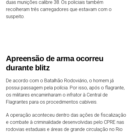
duas munições calibre 38. Os policiais também
recolheram três carregadores que estavam com o
suspeito.
Apreensão de arma ocorreu
durante blitz
De acordo com o Batalhão Rodoviário, o homem já
possui passagem pela polícia. Por isso, após o flagrante,
os militares encaminharam o infrator à Central de
Flagrantes para os procedimentos cabíveis.
A operação aconteceu dentro das ações de fiscalização
e combate à criminalidade desenvolvidas pelo CPRE nas
rodovias estaduais e áreas de grande circulação no Rio