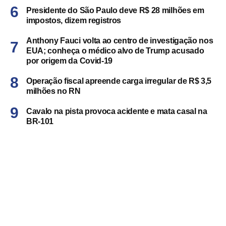
Presidente do São Paulo deve R$ 28 milhões em
impostos, dizem registros
Anthony Fauci volta ao centro de investigação nos
EUA; conheça o médico alvo de Trump acusado
por origem da Covid-19
Operação fiscal apreende carga irregular de R$ 3,5
milhões no RN
Cavalo na pista provoca acidente e mata casal na
BR-101