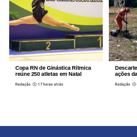
Copa RN de Ginástica Rítmica
Descarte
reúne 250 atletas em Natal
ações da
Redação
17 horas atrás
Redação