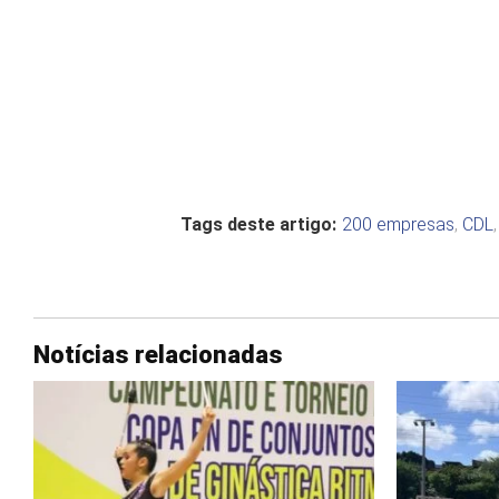
Tags deste artigo:
200 empresas
,
CDL
Notícias relacionadas