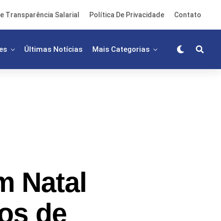
e Transparência Salarial
Política De Privacidade
Contato
es
Últimas Notícias
Mais Categorias
m Natal
os de