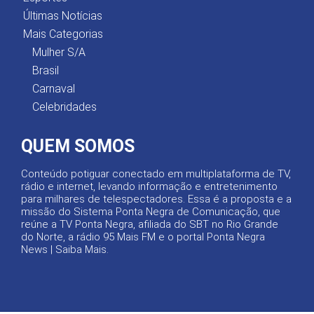
Últimas Notícias
Mais Categorias
Mulher S/A
Brasil
Carnaval
Celebridades
QUEM SOMOS
Conteúdo potiguar conectado em multiplataforma de TV,
rádio e internet, levando informação e entretenimento
para milhares de telespectadores. Essa é a proposta e a
missão do Sistema Ponta Negra de Comunicação, que
reúne a TV Ponta Negra, afiliada do SBT no Rio Grande
do Norte, a rádio 95 Mais FM e o portal Ponta Negra
News |
Saiba Mais
.