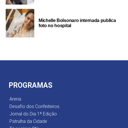
Michelle Bolsonaro internada publica
foto no hospital
PROGRAMAS
Arena
Desafio dos Confeiteiros
Jornal do Dia 1ª Edição
Patrulha da Cidade