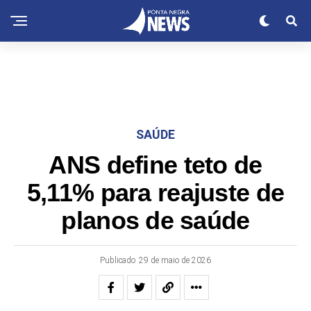
SAÚDE
ANS define teto de
5,11% para reajuste de
planos de saúde
Publicado
29 de maio de 2026