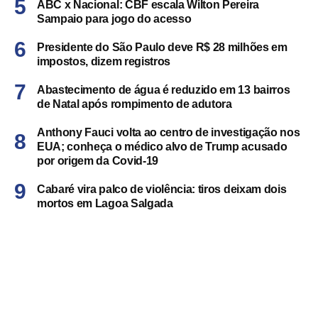
ABC x Nacional: CBF escala Wilton Pereira
Sampaio para jogo do acesso
Presidente do São Paulo deve R$ 28 milhões em
impostos, dizem registros
Abastecimento de água é reduzido em 13 bairros
de Natal após rompimento de adutora
Anthony Fauci volta ao centro de investigação nos
EUA; conheça o médico alvo de Trump acusado
por origem da Covid-19
Cabaré vira palco de violência: tiros deixam dois
mortos em Lagoa Salgada