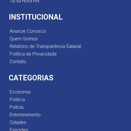
Tá na Hora RN
INSTITUCIONAL
Anuncie Conosco
Quem Somos
Relatório de Transparência Salarial
Política de Privacidade
Contato
CATEGORIAS
Economia
Política
Polícia
Entretenimento
Cidades
Esportes