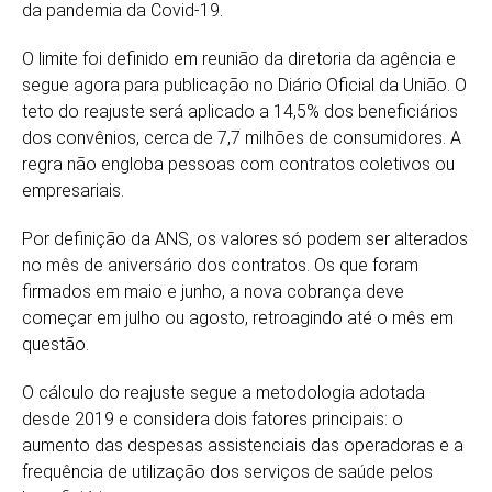
da pandemia da Covid-19.
O limite foi definido em reunião da diretoria da agência e
segue agora para publicação no Diário Oficial da União. O
teto do reajuste será aplicado a 14,5% dos beneficiários
dos convênios, cerca de 7,7 milhões de consumidores. A
regra não engloba pessoas com contratos coletivos ou
empresariais.
Por definição da ANS, os valores só podem ser alterados
no mês de aniversário dos contratos. Os que foram
firmados em maio e junho, a nova cobrança deve
começar em julho ou agosto, retroagindo até o mês em
questão.
O cálculo do reajuste segue a metodologia adotada
desde 2019 e considera dois fatores principais: o
aumento das despesas assistenciais das operadoras e a
frequência de utilização dos serviços de saúde pelos