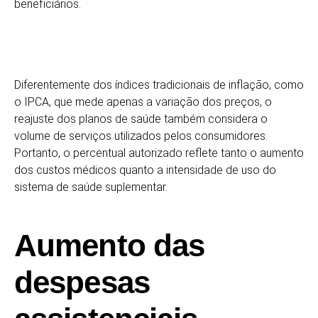
beneficiários.
Diferentemente dos índices tradicionais de inflação, como
o IPCA, que mede apenas a variação dos preços, o
reajuste dos planos de saúde também considera o
volume de serviços utilizados pelos consumidores.
Portanto, o percentual autorizado reflete tanto o aumento
dos custos médicos quanto a intensidade de uso do
sistema de saúde suplementar.
Aumento das
despesas