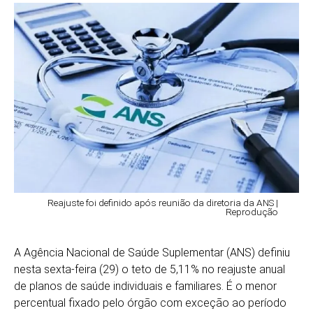
Reajuste foi definido após reunião da diretoria da ANS |
Reprodução
A Agência Nacional de Saúde Suplementar (ANS) definiu
nesta sexta-feira (29) o teto de 5,11% no reajuste anual
de planos de saúde individuais e familiares. É o menor
percentual fixado pelo órgão com exceção ao período