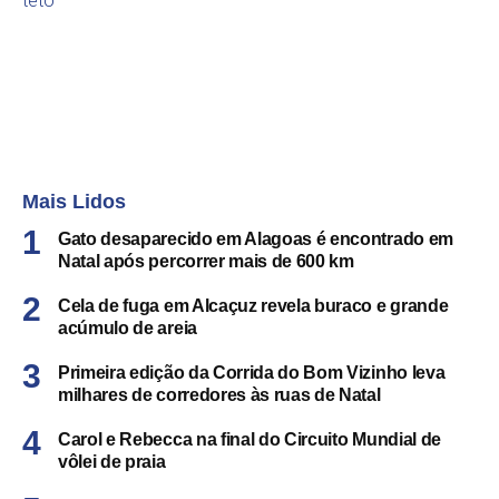
teto
Mais Lidos
Gato desaparecido em Alagoas é encontrado em
Natal após percorrer mais de 600 km
Cela de fuga em Alcaçuz revela buraco e grande
acúmulo de areia
Primeira edição da Corrida do Bom Vizinho leva
milhares de corredores às ruas de Natal
Carol e Rebecca na final do Circuito Mundial de
vôlei de praia