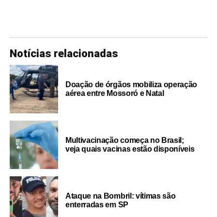
Notícias relacionadas
Doação de órgãos mobiliza operação
aérea entre Mossoró e Natal
Multivacinação começa no Brasil;
veja quais vacinas estão disponíveis
Ataque na Bombril: vítimas são
enterradas em SP