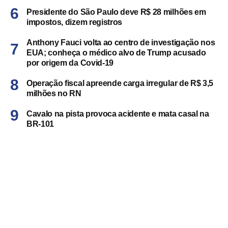
Presidente do São Paulo deve R$ 28 milhões em
impostos, dizem registros
Anthony Fauci volta ao centro de investigação nos
EUA; conheça o médico alvo de Trump acusado
por origem da Covid-19
Operação fiscal apreende carga irregular de R$ 3,5
milhões no RN
Cavalo na pista provoca acidente e mata casal na
BR-101