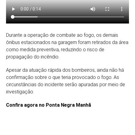
Durante a operação de combate ao fogo, os demais
ônibus estacionados na garagem foram retirados da área
como medida preventiva, reduzindo o risco de
propagação do incêndio.
Apesar da atuação rápida dos bombeiros, ainda não há
confirmação sobre o que teria provocado o fogo. As
circunstâncias do incidente serão apuradas por meio de
investigação.
Confira agora no Ponta Negra Manhã