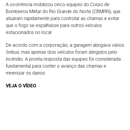
A ocorrência mobilizou cinco equipes do Corpo de
Bombeiros Militar do Rio Grande do Norte (CBMRN), que
atuaram rapidamente para controlar as chamas e evitar
que o fogo se espalhasse para outros veículos
estacionados no local.
De acordo com a corporação, a garagem abrigava vários
ônibus, mas apenas dois veículos foram atingidos pelo
incêndio. A pronta resposta das equipes foi considerada
fundamental para conter o avanço das chamas e
minimizar os danos.
VEJA O VÍDEO