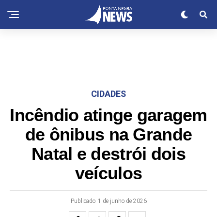
CIDADES
Incêndio atinge garagem
de ônibus na Grande
Natal e destrói dois
veículos
Publicado
1 de junho de 2026