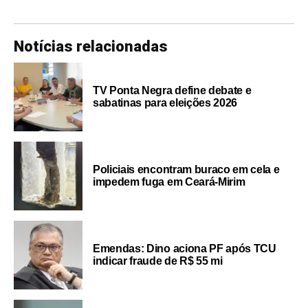
Notícias relacionadas
TV Ponta Negra define debate e
sabatinas para eleições 2026
Policiais encontram buraco em cela e
impedem fuga em Ceará-Mirim
Emendas: Dino aciona PF após TCU
indicar fraude de R$ 55 mi