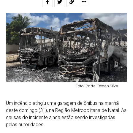
Foto: Portal Renan Silva
Um incêndio atingiu uma garagem de ônibus na manhã
deste domingo (31), na Região Metropolitana de Natal. As
causas do incidente ainda estão sendo investigadas
pelas autoridades.