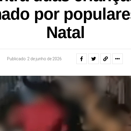
hado por popular
Natal
Publicado
2 de junho de 2026