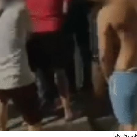
Foto: Repro