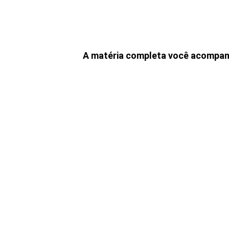
A matéria completa você acompan