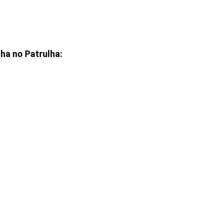
ha no Patrulha: