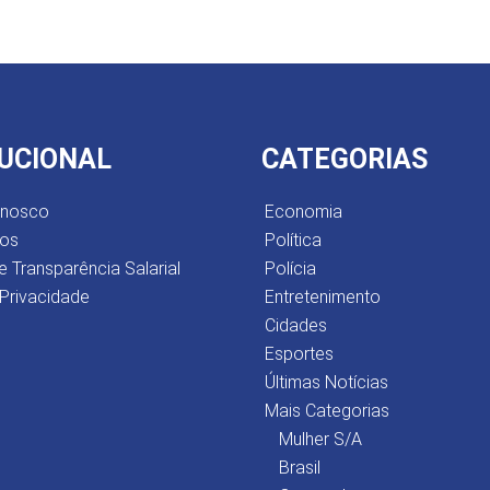
TUCIONAL
CATEGORIAS
onosco
Economia
os
Política
e Transparência Salarial
Polícia
 Privacidade
Entretenimento
Cidades
Esportes
Últimas Notícias
Mais Categorias
Mulher S/A
Brasil