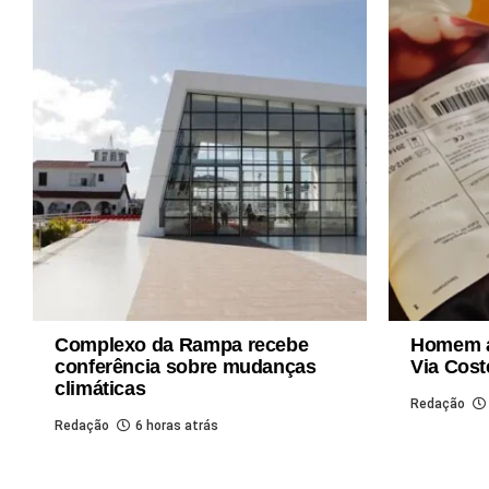
Complexo da Rampa recebe
Homem a
conferência sobre mudanças
Via Cost
climáticas
Redação
Redação
6 horas atrás