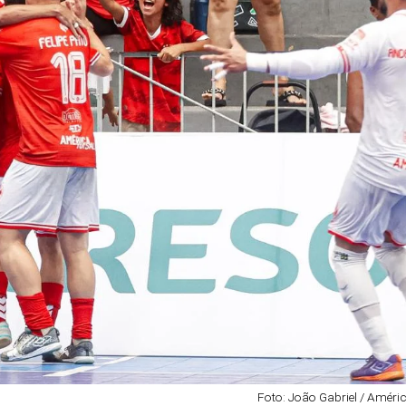
Foto: João Gabriel / Améri