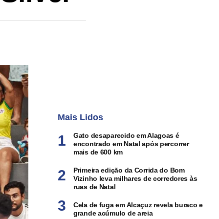
Mais Lidos
Gato desaparecido em Alagoas é
encontrado em Natal após percorrer
mais de 600 km
Primeira edição da Corrida do Bom
Vizinho leva milhares de corredores às
ruas de Natal
Cela de fuga em Alcaçuz revela buraco e
grande acúmulo de areia