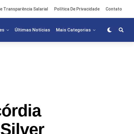
e Transparência Salarial
Política De Privacidade
Contato
es
Últimas Notícias
Mais Categorias
órdia
Silver