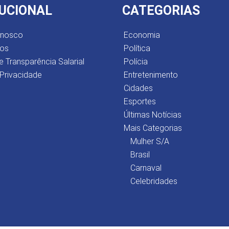
TUCIONAL
CATEGORIAS
onosco
Economia
os
Política
e Transparência Salarial
Polícia
 Privacidade
Entretenimento
Cidades
Esportes
Últimas Notícias
Mais Categorias
Mulher S/A
Brasil
Carnaval
Celebridades