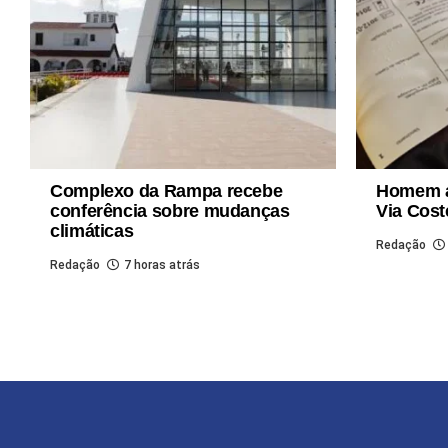
Complexo da Rampa recebe
Homem a
conferência sobre mudanças
Via Cost
climáticas
Redação
Redação
7 horas atrás