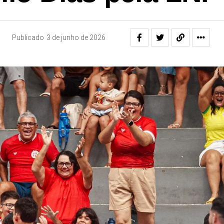
Publicado
3 de junho de 2026