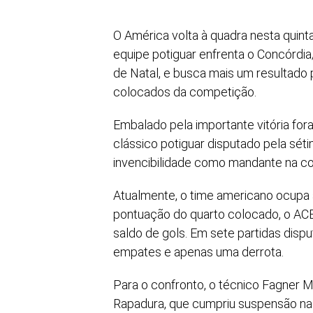
O América volta à quadra nesta quinta-
equipe potiguar enfrenta o Concórdia/
de Natal, e busca mais um resultado 
colocados da competição.
Embalado pela importante vitória fora
clássico potiguar disputado pela sét
invencibilidade como mandante na co
Atualmente, o time americano ocupa 
pontuação do quarto colocado, o ACE
saldo de gols. Em sete partidas dispu
empates e apenas uma derrota.
Para o confronto, o técnico Fagner 
Rapadura, que cumpriu suspensão na 