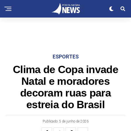
ESPORTES
Clima de Copa invade
Natal e moradores
decoram ruas para
estreia do Brasil
Publicado
5 de junho de 2026