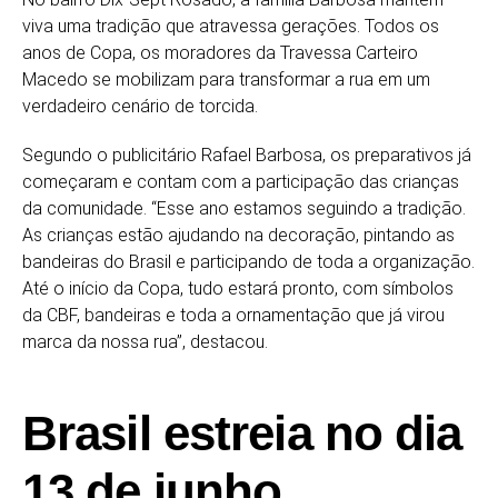
viva uma tradição que atravessa gerações. Todos os
anos de Copa, os moradores da Travessa Carteiro
Macedo se mobilizam para transformar a rua em um
verdadeiro cenário de torcida.
Segundo o publicitário Rafael Barbosa, os preparativos já
começaram e contam com a participação das crianças
da comunidade. “Esse ano estamos seguindo a tradição.
As crianças estão ajudando na decoração, pintando as
bandeiras do Brasil e participando de toda a organização.
Até o início da Copa, tudo estará pronto, com símbolos
da CBF, bandeiras e toda a ornamentação que já virou
marca da nossa rua”, destacou.
Brasil estreia no dia
13 de junho