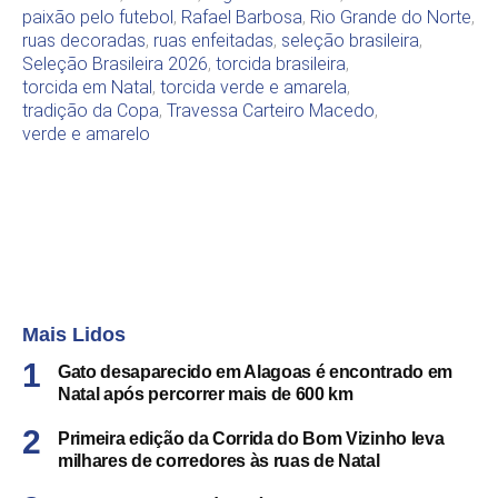
paixão pelo futebol
,
Rafael Barbosa
,
Rio Grande do Norte
,
ruas decoradas
,
ruas enfeitadas
,
seleção brasileira
,
Seleção Brasileira 2026
,
torcida brasileira
,
torcida em Natal
,
torcida verde e amarela
,
tradição da Copa
,
Travessa Carteiro Macedo
,
verde e amarelo
Mais Lidos
Gato desaparecido em Alagoas é encontrado em
Natal após percorrer mais de 600 km
Primeira edição da Corrida do Bom Vizinho leva
milhares de corredores às ruas de Natal