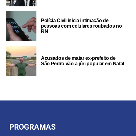
Polícia Civil inicia intimação de
pessoas com celulares roubados no
RN
Acusados de matar ex-prefeito de
São Pedro vão a júri popular em Natal
PROGRAMAS