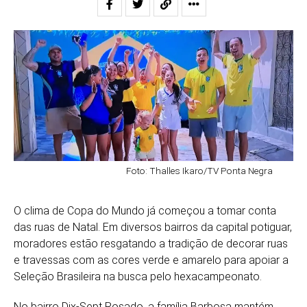
Foto: Thalles Ikaro/TV Ponta Negra
O clima de Copa do Mundo já começou a tomar conta
das ruas de Natal. Em diversos bairros da capital potiguar,
moradores estão resgatando a tradição de decorar ruas
e travessas com as cores verde e amarelo para apoiar a
Seleção Brasileira na busca pelo hexacampeonato.
No bairro Dix-Sept Rosado, a família Barbosa mantém