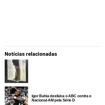
Notícias relacionadas
Igor Bahia desfalca o ABC contra o
Nacional-AM pela Série D