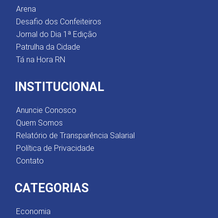
Arena
Desafio dos Confeiteiros
Jornal do Dia 1ª Edição
Patrulha da Cidade
Tá na Hora RN
INSTITUCIONAL
Anuncie Conosco
Quem Somos
Relatório de Transparência Salarial
Política de Privacidade
Contato
CATEGORIAS
Economia