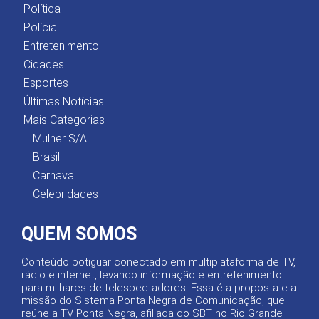
Política
Polícia
Entretenimento
Cidades
Esportes
Últimas Notícias
Mais Categorias
Mulher S/A
Brasil
Carnaval
Celebridades
QUEM SOMOS
Conteúdo potiguar conectado em multiplataforma de TV,
rádio e internet, levando informação e entretenimento
para milhares de telespectadores. Essa é a proposta e a
missão do Sistema Ponta Negra de Comunicação, que
reúne a TV Ponta Negra, afiliada do SBT no Rio Grande