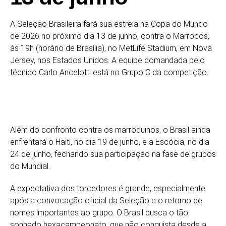
A Seleção Brasileira fará sua estreia na Copa do Mundo
de 2026 no próximo dia 13 de junho, contra o Marrocos,
às 19h (horário de Brasília), no MetLife Stadium, em Nova
Jersey, nos Estados Unidos. A equipe comandada pelo
técnico Carlo Ancelotti está no Grupo C da competição.
Além do confronto contra os marroquinos, o Brasil ainda
enfrentará o Haiti, no dia 19 de junho, e a Escócia, no dia
24 de junho, fechando sua participação na fase de grupos
do Mundial.
A expectativa dos torcedores é grande, especialmente
após a convocação oficial da Seleção e o retorno de
nomes importantes ao grupo. O Brasil busca o tão
sonhado hexacampeonato, que não conquista desde a