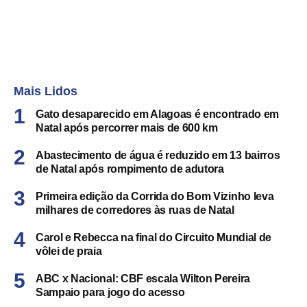
Mais Lidos
Gato desaparecido em Alagoas é encontrado em
Natal após percorrer mais de 600 km
Abastecimento de água é reduzido em 13 bairros
de Natal após rompimento de adutora
Primeira edição da Corrida do Bom Vizinho leva
milhares de corredores às ruas de Natal
Carol e Rebecca na final do Circuito Mundial de
vôlei de praia
ABC x Nacional: CBF escala Wilton Pereira
Sampaio para jogo do acesso