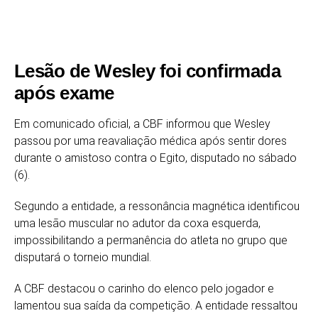
Lesão de Wesley foi confirmada
após exame
Em comunicado oficial, a CBF informou que Wesley
passou por uma reavaliação médica após sentir dores
durante o amistoso contra o Egito, disputado no sábado
(6).
Segundo a entidade, a ressonância magnética identificou
uma lesão muscular no adutor da coxa esquerda,
impossibilitando a permanência do atleta no grupo que
disputará o torneio mundial.
A CBF destacou o carinho do elenco pelo jogador e
lamentou sua saída da competição. A entidade ressaltou