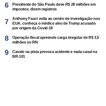
Presidente do São Paulo deve R$ 28 milhões em
impostos, dizem registros
Anthony Fauci volta ao centro de investigação nos
EUA; conheça o médico alvo de Trump acusado
por origem da Covid-19
Operação fiscal apreende carga irregular de R$ 3,5
milhões no RN
Cavalo na pista provoca acidente e mata casal na
BR-101