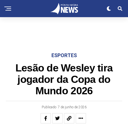
ESPORTES
Lesão de Wesley tira
jogador da Copa do
Mundo 2026
Publicado
7 de junho de 2026