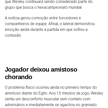
que Wesley continuará sendo considerado parte do
grupo que busca o hexacampeonato mundial.
A notícia gerou comoção entre torcedores e
companheiros de equipe. Afinal, o lateral demonstrou
emoção ainda durante a partida em que sofreu a
contusão.
Jogador deixou amistoso
chorando
O problema físico ocorreu ainda no primeiro tempo do
amistoso diante do Egito. Aos 15 minutos de jogo, Wesley
sentiu um desconforto muscular sem contato com
adversários e imediatamente se agachou no gramado.