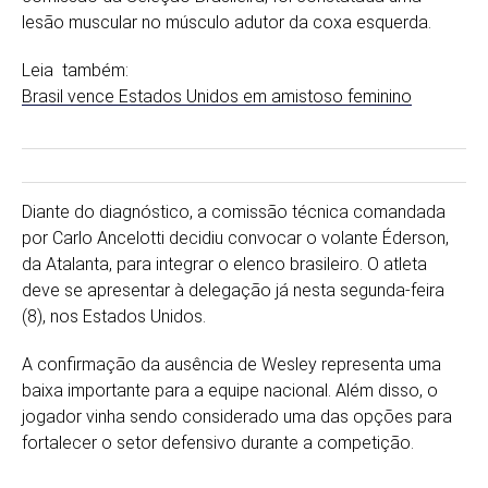
lesão muscular no músculo adutor da coxa esquerda.
Leia também:
Brasil vence Estados Unidos em amistoso feminino
Diante do diagnóstico, a comissão técnica comandada
por Carlo Ancelotti decidiu convocar o volante Éderson,
da Atalanta, para integrar o elenco brasileiro. O atleta
deve se apresentar à delegação já nesta segunda-feira
(8), nos Estados Unidos.
A confirmação da ausência de Wesley representa uma
baixa importante para a equipe nacional. Além disso, o
jogador vinha sendo considerado uma das opções para
fortalecer o setor defensivo durante a competição.