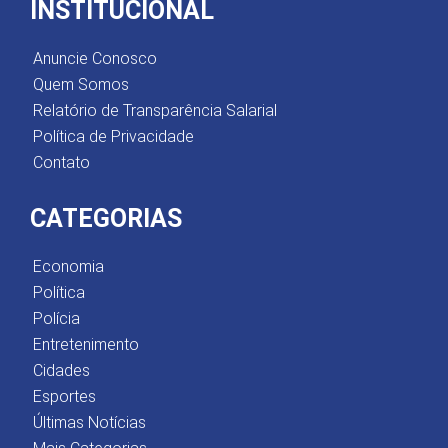
INSTITUCIONAL
Anuncie Conosco
Quem Somos
Relatório de Transparência Salarial
Política de Privacidade
Contato
CATEGORIAS
Economia
Política
Polícia
Entretenimento
Cidades
Esportes
Últimas Notícias