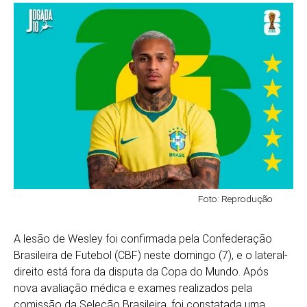
Foto: Reprodução
A lesão de Wesley foi confirmada pela Confederação
Brasileira de Futebol (CBF) neste domingo (7), e o lateral-
direito está fora da disputa da Copa do Mundo. Após
nova avaliação médica e exames realizados pela
comissão da Seleção Brasileira, foi constatada uma