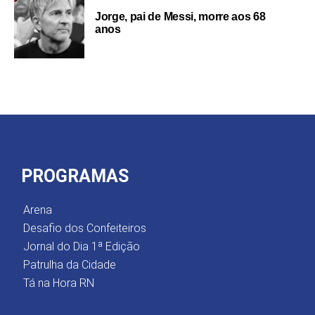
Jorge, pai de Messi, morre aos 68
anos
PROGRAMAS
Arena
Desafio dos Confeiteiros
Jornal do Dia 1ª Edição
Patrulha da Cidade
Tá na Hora RN