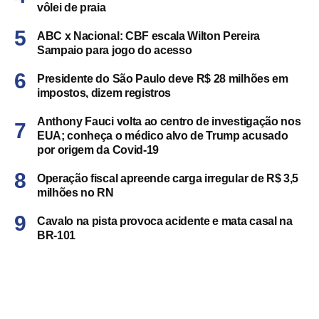
vôlei de praia
ABC x Nacional: CBF escala Wilton Pereira
Sampaio para jogo do acesso
Presidente do São Paulo deve R$ 28 milhões em
impostos, dizem registros
Anthony Fauci volta ao centro de investigação nos
EUA; conheça o médico alvo de Trump acusado
por origem da Covid-19
Operação fiscal apreende carga irregular de R$ 3,5
milhões no RN
Cavalo na pista provoca acidente e mata casal na
BR-101