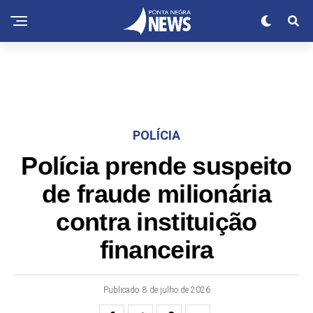
POLÍCIA
Polícia prende suspeito
de fraude milionária
contra instituição
financeira
Publicado
8 de julho de 2026