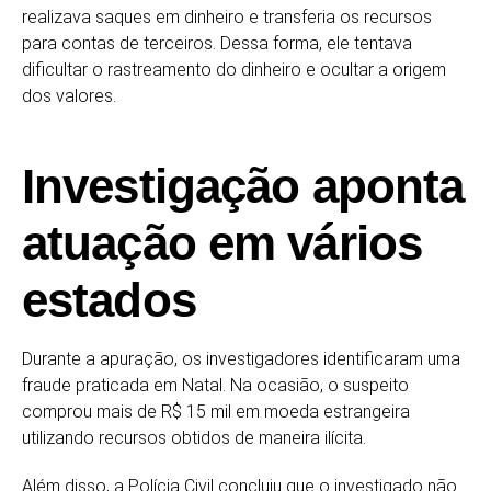
realizava saques em dinheiro e transferia os recursos
para contas de terceiros. Dessa forma, ele tentava
dificultar o rastreamento do dinheiro e ocultar a origem
dos valores.
Investigação aponta
atuação em vários
estados
Durante a apuração, os investigadores identificaram uma
fraude praticada em Natal. Na ocasião, o suspeito
comprou mais de R$ 15 mil em moeda estrangeira
utilizando recursos obtidos de maneira ilícita.
Além disso, a Polícia Civil concluiu que o investigado não