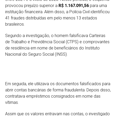
provocou prejuízo superior a
R$ 1.167.091,56
para uma
instituição financeira. Além disso, a Polícia Civil identificou
41 fraudes distribuídas em pelo menos 13 estados
brasileiros.
Segundo a investigação, o homem falsificava Carteiras
de Trabalho e Previdência Social (CTPS) e comprovantes
de residência em nome de beneficiários do Instituto
Nacional do Seguro Social (INSS).
Em seguida, ele utilizava os documentos falsificados para
abrir contas bancárias de forma fraudulenta. Depois disso,
contratava empréstimos consignados em nome das
vítimas.
Assim que os valores entravam nas contas, o investigado