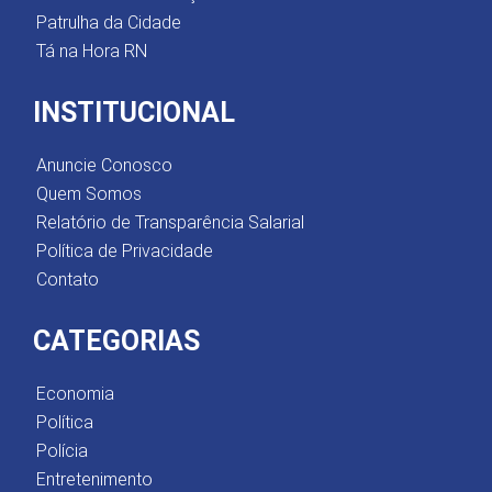
Patrulha da Cidade
Tá na Hora RN
INSTITUCIONAL
Anuncie Conosco
Quem Somos
Relatório de Transparência Salarial
Política de Privacidade
Contato
CATEGORIAS
Economia
Política
Polícia
Entretenimento