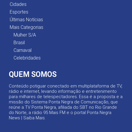
Cidades
Esportes
Últimas Notícias
Mais Categorias
Mulher S/A
Brasil
Carnaval
Celebridades
QUEM SOMOS
Conteúdo potiguar conectado em multiplataforma de TV,
rádio e internet, levando informação e entretenimento
para milhares de telespectadores. Essa é a proposta e a
missão do Sistema Ponta Negra de Comunicação, que
reúne a TV Ponta Negra, afiliada do SBT no Rio Grande
do Norte, a rádio 95 Mais FM e o portal Ponta Negra
News |
Saiba Mais
.