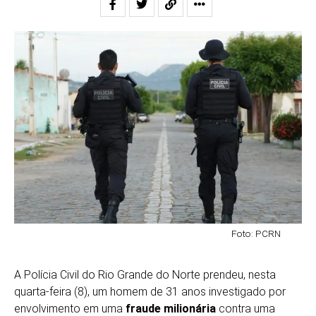
Foto: PCRN
A Polícia Civil do Rio Grande do Norte prendeu, nesta
quarta-feira (8), um homem de 31 anos investigado por
envolvimento em uma
fraude milionária
contra uma