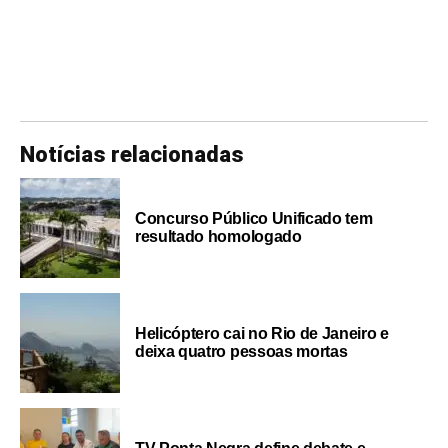
Notícias relacionadas
Concurso Público Unificado tem
resultado homologado
Helicóptero cai no Rio de Janeiro e
deixa quatro pessoas mortas