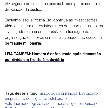
ele seguiu para o sistema prisional, onde permanecerá à
disposição da Justiça.
Enquanto isso, a Polícia Civil continua as investigações.
Além de buscar outros integrantes do grupo criminoso, os
investigadores apuram a possível participação da
organização em novos crimes relacionados ao esquema
de
fraude milionária
.
LEIA TAMBÉM:
Homem é esfaqueado após discussão
por dívida em frente à rodoviária
Tags deste artigo:
associação criminosa
,
Destacado
,
empréstimo consignado
,
Estelionato
,
Falsidade ideológica
,
fraude milionária
,
golpes bancários
,