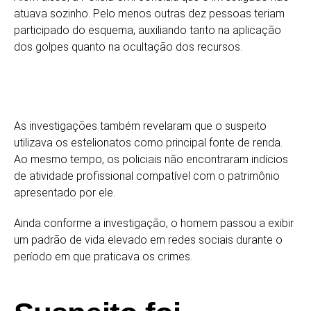
atuava sozinho. Pelo menos outras dez pessoas teriam
participado do esquema, auxiliando tanto na aplicação
dos golpes quanto na ocultação dos recursos.
As investigações também revelaram que o suspeito
utilizava os estelionatos como principal fonte de renda.
Ao mesmo tempo, os policiais não encontraram indícios
de atividade profissional compatível com o patrimônio
apresentado por ele.
Ainda conforme a investigação, o homem passou a exibir
um padrão de vida elevado em redes sociais durante o
período em que praticava os crimes.