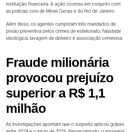
instituição financeira. A ação ocorreu em conjunto com
as polícias civis de Minas Gerais e do Rio de Janeiro.
Além disso, os agentes cumpriram três mandados de
prisão preventiva pelos crimes de estelionato, falsidade
ideológica, lavagem de dinheiro e associação criminosa.
Fraude milionária
provocou prejuízo
superior a R$ 1,1
milhão
As investigações apontam que o suspeito aplicou golpes
entre 2024 e o início de 2026. Nesse período, o esquema