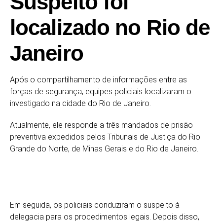
Suspeito foi
localizado no Rio de
Janeiro
Após o compartilhamento de informações entre as
forças de segurança, equipes policiais localizaram o
investigado na cidade do Rio de Janeiro.
Atualmente, ele responde a três mandados de prisão
preventiva expedidos pelos Tribunais de Justiça do Rio
Grande do Norte, de Minas Gerais e do Rio de Janeiro.
Em seguida, os policiais conduziram o suspeito à
delegacia para os procedimentos legais. Depois disso,