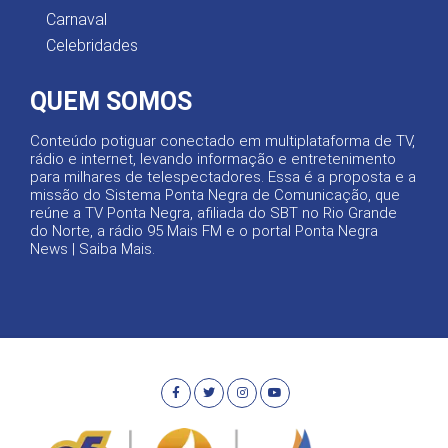
Carnaval
Celebridades
QUEM SOMOS
Conteúdo potiguar conectado em multiplataforma de TV,
rádio e internet, levando informação e entretenimento
para milhares de telespectadores. Essa é a proposta e a
missão do Sistema Ponta Negra de Comunicação, que
reúne a TV Ponta Negra, afiliada do SBT no Rio Grande
do Norte, a rádio 95 Mais FM e o portal Ponta Negra
News |
Saiba Mais
.