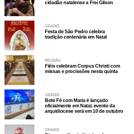
cidadão natalense a Frei Gilson
CIDADES
Festa de São Pedro celebra
tradição centenária em Natal
RELIGIÃO
Fiéis celebram Corpus Christi com
missas e procissões nesta quinta
CIDADES
Bote Fé com Maria é lançado
oficialmente em Natal, evento da
arquidiocese será em 10 de outubro
CIDADES