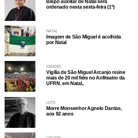
Bispo auxiliar de Natal será
ordenado nesta sexta-feira (1º)
NATAL
Imagem de São Miguel é acolhida
por Natal
CIDADES
Vigília de São Miguel Arcanjo reúne
mais de 20 mil fiéis no Anfiteatro da
UFRN, em NataL
LUTO
Morre Monsenhor Agnelo Dantas,
aos 92 anos