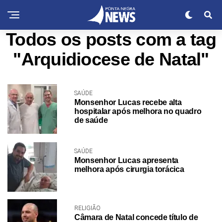
Todos os posts com a tag
"Arquidiocese de Natal"
SAÚDE
Monsenhor Lucas recebe alta
hospitalar após melhora no quadro
de saúde
SAÚDE
Monsenhor Lucas apresenta
melhora após cirurgia torácica
RELIGIÃO
Câmara de Natal concede título de