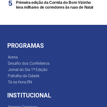
Primeira edição da Corrida do Bom Vizinho
leva milhares de corredores às ruas de Natal
PROGRAMAS
Arena
Desafio dos Confeiteiros
Jornal do Dia 1ª Edição
Patrulha da Cidade
Tá na Hora RN
INSTITUCIONAL
Anuncie Conosco