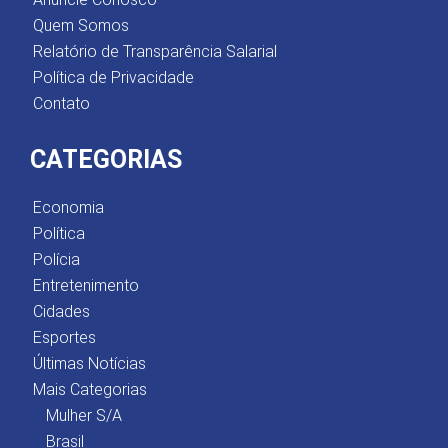
Quem Somos
Relatório de Transparência Salarial
Política de Privacidade
Contato
CATEGORIAS
Economia
Política
Polícia
Entretenimento
Cidades
Esportes
Últimas Notícias
Mais Categorias
Mulher S/A
Brasil