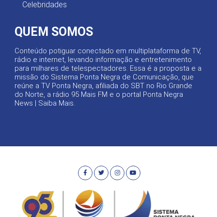
Celebridades
QUEM SOMOS
Conteúdo potiguar conectado em multiplataforma de TV,
rádio e internet, levando informação e entretenimento
para milhares de telespectadores. Essa é a proposta e a
missão do Sistema Ponta Negra de Comunicação, que
reúne a TV Ponta Negra, afiliada do SBT no Rio Grande
do Norte, a rádio 95 Mais FM e o portal Ponta Negra
News |
Saiba Mais
.