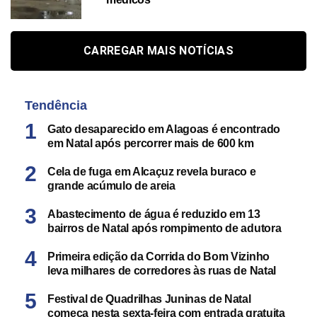
CARREGAR MAIS NOTÍCIAS
Tendência
Gato desaparecido em Alagoas é encontrado
em Natal após percorrer mais de 600 km
Cela de fuga em Alcaçuz revela buraco e
grande acúmulo de areia
Abastecimento de água é reduzido em 13
bairros de Natal após rompimento de adutora
Primeira edição da Corrida do Bom Vizinho
leva milhares de corredores às ruas de Natal
Festival de Quadrilhas Juninas de Natal
começa nesta sexta-feira com entrada gratuita