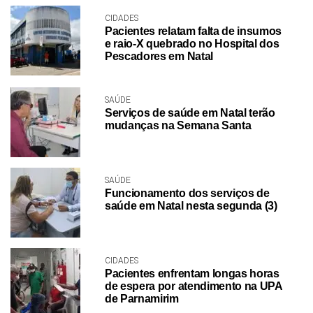
CIDADES
Pacientes relatam falta de insumos
e raio-X quebrado no Hospital dos
Pescadores em Natal
SAÚDE
Serviços de saúde em Natal terão
mudanças na Semana Santa
SAÚDE
Funcionamento dos serviços de
saúde em Natal nesta segunda (3)
CIDADES
Pacientes enfrentam longas horas
de espera por atendimento na UPA
de Parnamirim