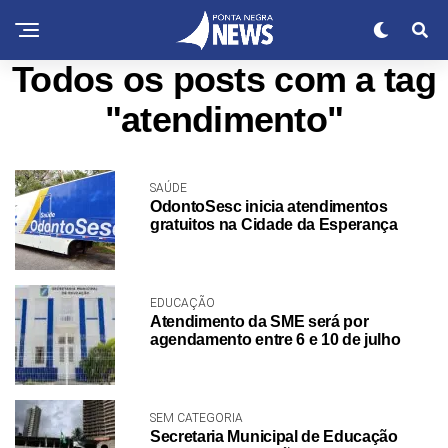
Todos os posts com a tag
"atendimento"
SAÚDE
OdontoSesc inicia atendimentos
gratuitos na Cidade da Esperança
EDUCAÇÃO
Atendimento da SME será por
agendamento entre 6 e 10 de julho
SEM CATEGORIA
Secretaria Municipal de Educação