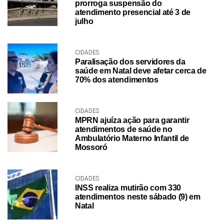
prorroga suspensão do
atendimento presencial até 3 de
julho
CIDADES
Paralisação dos servidores da
saúde em Natal deve afetar cerca de
70% dos atendimentos
CIDADES
MPRN ajuíza ação para garantir
atendimentos de saúde no
Ambulatório Materno Infantil de
Mossoró
CIDADES
INSS realiza mutirão com 330
atendimentos neste sábado (9) em
Natal