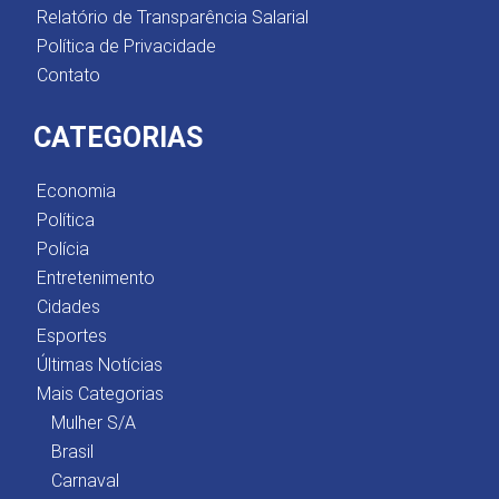
Relatório de Transparência Salarial
Política de Privacidade
Contato
CATEGORIAS
Economia
Política
Polícia
Entretenimento
Cidades
Esportes
Últimas Notícias
Mais Categorias
Mulher S/A
Brasil
Carnaval