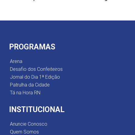
PROGRAMAS
Arena
Desafio dos Confeiteiros
Jornal do Dia 1ª Edição
Patrulha da Cidade
Tá na Hora RN
INSTITUCIONAL
Anuncie Conosco
Quem Somos