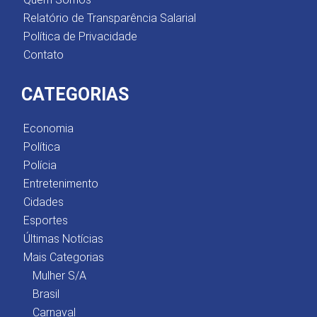
Relatório de Transparência Salarial
Política de Privacidade
Contato
CATEGORIAS
Economia
Política
Polícia
Entretenimento
Cidades
Esportes
Últimas Notícias
Mais Categorias
Mulher S/A
Brasil
Carnaval