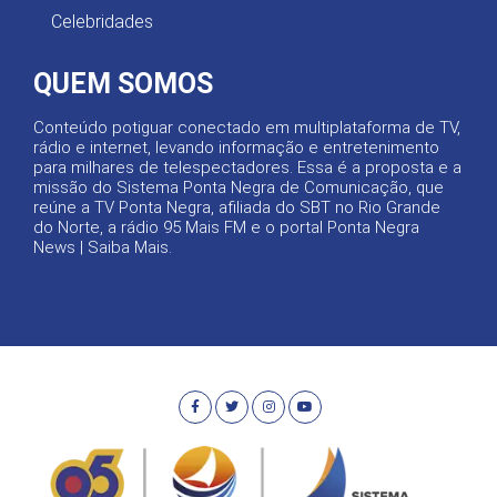
Celebridades
QUEM SOMOS
Conteúdo potiguar conectado em multiplataforma de TV,
rádio e internet, levando informação e entretenimento
para milhares de telespectadores. Essa é a proposta e a
missão do Sistema Ponta Negra de Comunicação, que
reúne a TV Ponta Negra, afiliada do SBT no Rio Grande
do Norte, a rádio 95 Mais FM e o portal Ponta Negra
News |
Saiba Mais
.