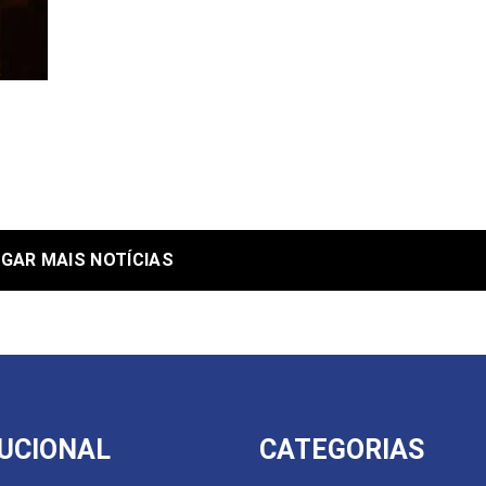
GAR MAIS NOTÍCIAS
TUCIONAL
CATEGORIAS