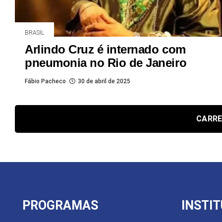
BRASIL
Arlindo Cruz é internado com
pneumonia no Rio de Janeiro
Fábio Pacheco
30 de abril de 2025
CARRE
PROGRAMAS
INSTI