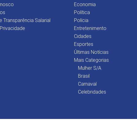
onosco
Economia
os
Política
e Transparência Salarial
Polícia
 Privacidade
Entretenimento
Cidades
Esportes
Últimas Notícias
Mais Categorias
Mulher S/A
Brasil
Carnaval
Celebridades