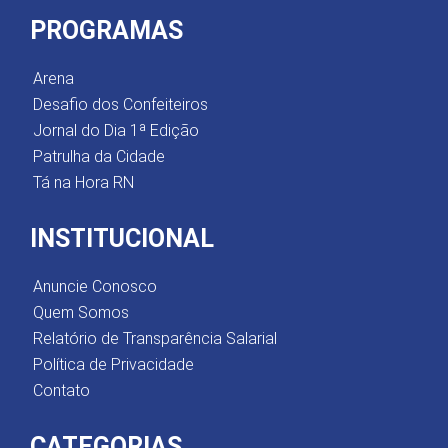
PROGRAMAS
Arena
Desafio dos Confeiteiros
Jornal do Dia 1ª Edição
Patrulha da Cidade
Tá na Hora RN
INSTITUCIONAL
Anuncie Conosco
Quem Somos
Relatório de Transparência Salarial
Política de Privacidade
Contato
CATEGORIAS