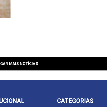
GAR MAIS NOTÍCIAS
TUCIONAL
CATEGORIAS