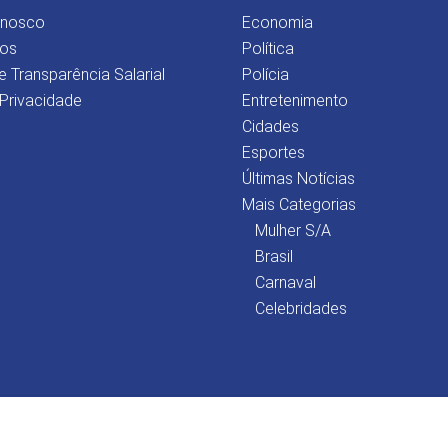
onosco
Economia
os
Política
e Transparência Salarial
Polícia
 Privacidade
Entretenimento
Cidades
Esportes
Últimas Notícias
Mais Categorias
Mulher S/A
Brasil
Carnaval
Celebridades