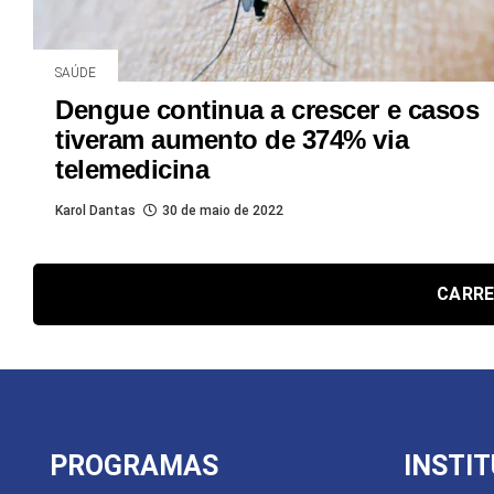
SAÚDE
Dengue continua a crescer e casos
tiveram aumento de 374% via
telemedicina
Karol Dantas
30 de maio de 2022
CARRE
PROGRAMAS
INSTI