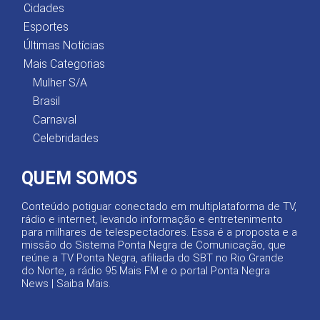
Cidades
Esportes
Últimas Notícias
Mais Categorias
Mulher S/A
Brasil
Carnaval
Celebridades
QUEM SOMOS
Conteúdo potiguar conectado em multiplataforma de TV,
rádio e internet, levando informação e entretenimento
para milhares de telespectadores. Essa é a proposta e a
missão do Sistema Ponta Negra de Comunicação, que
reúne a TV Ponta Negra, afiliada do SBT no Rio Grande
do Norte, a rádio 95 Mais FM e o portal Ponta Negra
News |
Saiba Mais
.