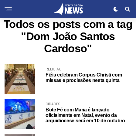
Todos os posts com a tag
"Dom João Santos
Cardoso"
RELIGIÃO
Fiéis celebram Corpus Christi com
missas e procissões nesta quinta
CIDADES
Bote Fé com Maria é lançado
oficialmente em Natal, evento da
arquidiocese será em 10 de outubro