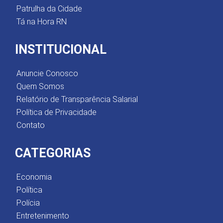
Patrulha da Cidade
Tá na Hora RN
INSTITUCIONAL
Anuncie Conosco
Quem Somos
Relatório de Transparência Salarial
Política de Privacidade
Contato
CATEGORIAS
Economia
Política
Polícia
Entretenimento