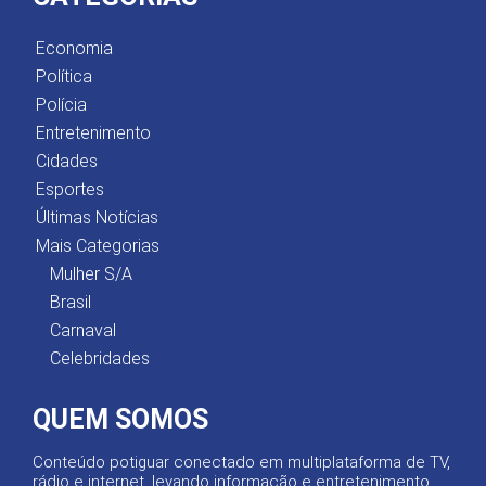
Economia
Política
Polícia
Entretenimento
Cidades
Esportes
Últimas Notícias
Mais Categorias
Mulher S/A
Brasil
Carnaval
Celebridades
QUEM SOMOS
Conteúdo potiguar conectado em multiplataforma de TV,
rádio e internet, levando informação e entretenimento