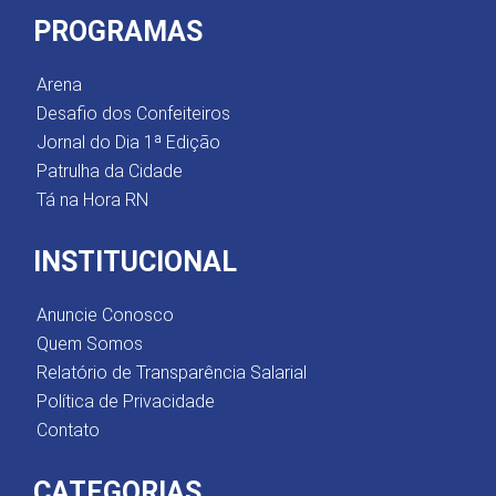
PROGRAMAS
Arena
Desafio dos Confeiteiros
Jornal do Dia 1ª Edição
Patrulha da Cidade
Tá na Hora RN
INSTITUCIONAL
Anuncie Conosco
Quem Somos
Relatório de Transparência Salarial
Política de Privacidade
Contato
CATEGORIAS