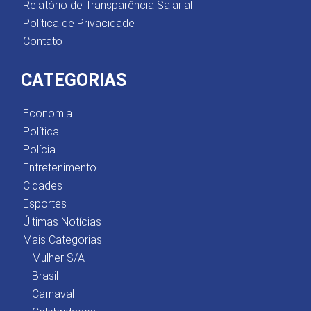
Relatório de Transparência Salarial
Política de Privacidade
Contato
CATEGORIAS
Economia
Política
Polícia
Entretenimento
Cidades
Esportes
Últimas Notícias
Mais Categorias
Mulher S/A
Brasil
Carnaval