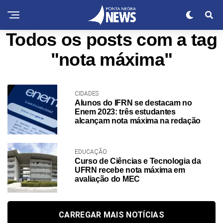
Todos os posts com a tag
"nota máxima"
CIDADES
Alunos do IFRN se destacam no
Enem 2023: três estudantes
alcançam nota máxima na redação
EDUCAÇÃO
Curso de Ciências e Tecnologia da
UFRN recebe nota máxima em
avaliação do MEC
CARREGAR MAIS NOTÍCIAS