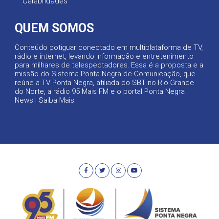
Celebridades
QUEM SOMOS
Conteúdo potiguar conectado em multiplataforma de TV,
rádio e internet, levando informação e entretenimento
para milhares de telespectadores. Essa é a proposta e a
missão do Sistema Ponta Negra de Comunicação, que
reúne a TV Ponta Negra, afiliada do SBT no Rio Grande
do Norte, a rádio 95 Mais FM e o portal Ponta Negra
News |
Saiba Mais
.