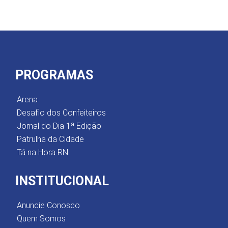
PROGRAMAS
Arena
Desafio dos Confeiteiros
Jornal do Dia 1ª Edição
Patrulha da Cidade
Tá na Hora RN
INSTITUCIONAL
Anuncie Conosco
Quem Somos