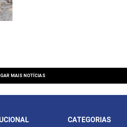
GAR MAIS NOTÍCIAS
TUCIONAL
CATEGORIAS