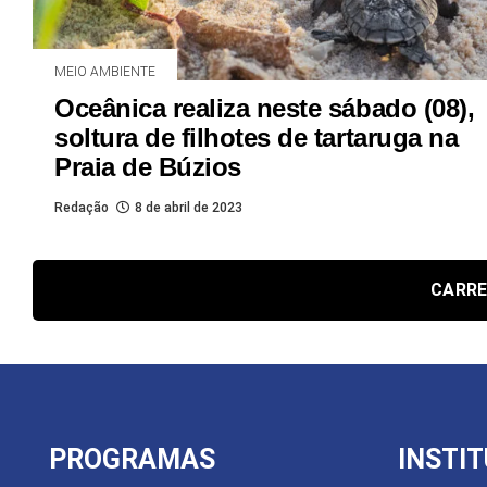
MEIO AMBIENTE
Oceânica realiza neste sábado (08),
soltura de filhotes de tartaruga na
Praia de Búzios
Redação
8 de abril de 2023
CARRE
PROGRAMAS
INSTI