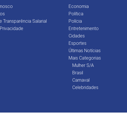
onosco
Economia
os
Política
e Transparência Salarial
Polícia
 Privacidade
Entretenimento
Cidades
Esportes
Últimas Notícias
Mais Categorias
Mulher S/A
Brasil
Carnaval
Celebridades