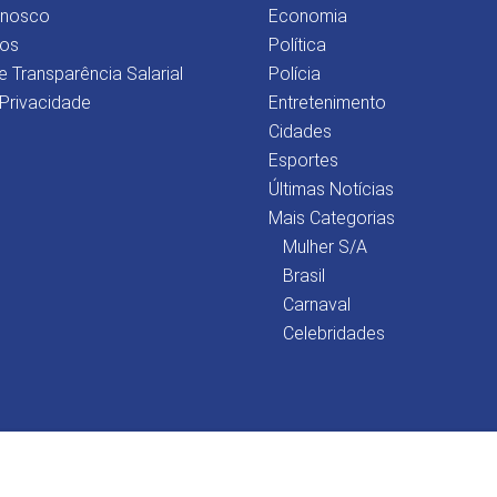
onosco
Economia
os
Política
e Transparência Salarial
Polícia
 Privacidade
Entretenimento
Cidades
Esportes
Últimas Notícias
Mais Categorias
Mulher S/A
Brasil
Carnaval
Celebridades