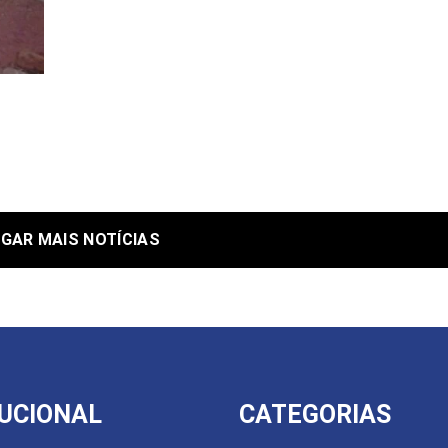
GAR MAIS NOTÍCIAS
TUCIONAL
CATEGORIAS