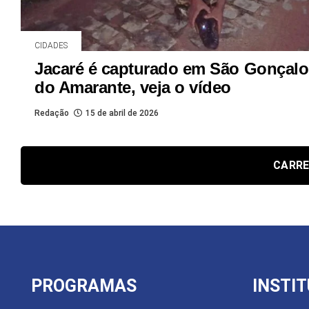
CIDADES
Jacaré é capturado em São Gonçalo
do Amarante, veja o vídeo
Redação
15 de abril de 2026
CARRE
PROGRAMAS
INSTI