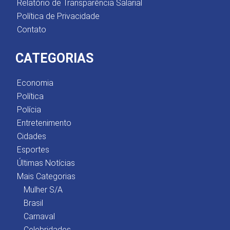
Relatório de Transparência Salarial
Política de Privacidade
Contato
CATEGORIAS
Economia
Política
Polícia
Entretenimento
Cidades
Esportes
Últimas Notícias
Mais Categorias
Mulher S/A
Brasil
Carnaval
Celebridades