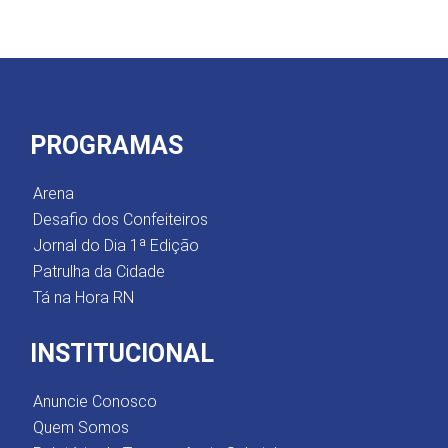
PROGRAMAS
Arena
Desafio dos Confeiteiros
Jornal do Dia 1ª Edição
Patrulha da Cidade
Tá na Hora RN
INSTITUCIONAL
Anuncie Conosco
Quem Somos