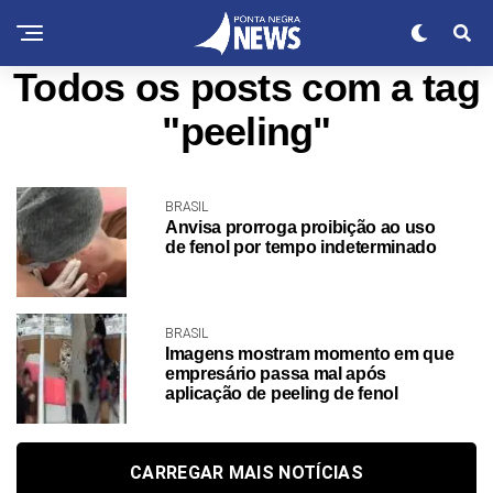
Todos os posts com a tag
"peeling"
BRASIL
Anvisa prorroga proibição ao uso
de fenol por tempo indeterminado
BRASIL
Imagens mostram momento em que
empresário passa mal após
aplicação de peeling de fenol
CARREGAR MAIS NOTÍCIAS