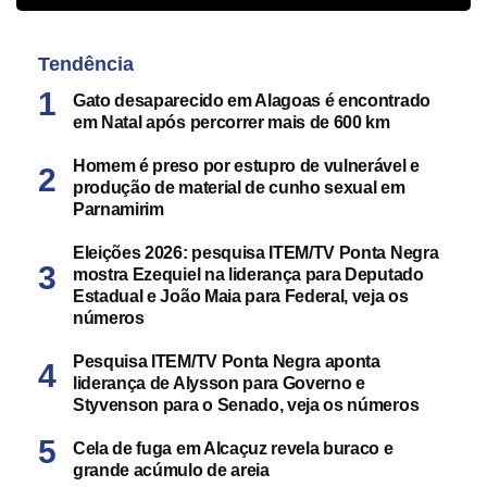
Tendência
Gato desaparecido em Alagoas é encontrado
em Natal após percorrer mais de 600 km
Homem é preso por estupro de vulnerável e
produção de material de cunho sexual em
Parnamirim
Eleições 2026: pesquisa ITEM/TV Ponta Negra
mostra Ezequiel na liderança para Deputado
Estadual e João Maia para Federal, veja os
números
Pesquisa ITEM/TV Ponta Negra aponta
liderança de Alysson para Governo e
Styvenson para o Senado, veja os números
Cela de fuga em Alcaçuz revela buraco e
grande acúmulo de areia