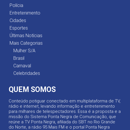
Polícia
Entretenimento
Cidades
Esportes
Últimas Notícias
Mais Categorias
Mulher S/A
Brasil
Carnaval
Celebridades
QUEM SOMOS
Conteúdo potiguar conectado em multiplataforma de TV,
rádio e internet, levando informação e entretenimento
para milhares de telespectadores. Essa é a proposta e a
missão do Sistema Ponta Negra de Comunicação, que
reúne a TV Ponta Negra, afiliada do SBT no Rio Grande
do Norte, a rádio 95 Mais FM e o portal Ponta Negra