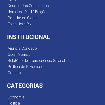
Desafio dos Confeiteiros
Jornal do Dia 1ª Edição
Patrulha da Cidade
Tá na Hora RN
INSTITUCIONAL
Anuncie Conosco
Quem Somos
Relatório de Transparência Salarial
Política de Privacidade
Contato
CATEGORIAS
Economia
Política