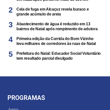
Cela de fuga em Alcaçuz revela buraco e
grande acúmulo de areia
Abastecimento de água é reduzido em 13
bairros de Natal após rompimento de adutora
Primeira edição da Corrida do Bom Vizinho
leva milhares de corredores às ruas de Natal
Prefeitura do Natal: Educador Social Voluntário
tem resultado parcial divulgado
PROGRAMAS
Arena