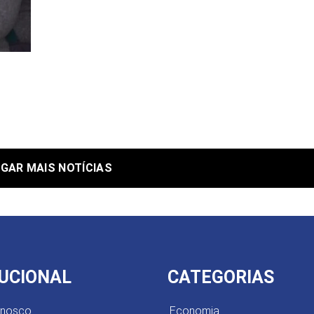
GAR MAIS NOTÍCIAS
TUCIONAL
CATEGORIAS
onosco
Economia