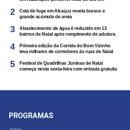
Cela de fuga em Alcaçuz revela buraco e
grande acúmulo de areia
Abastecimento de água é reduzido em 13
bairros de Natal após rompimento de adutora
Primeira edição da Corrida do Bom Vizinho
leva milhares de corredores às ruas de Natal
Festival de Quadrilhas Juninas de Natal
começa nesta sexta-feira com entrada gratuita
PROGRAMAS
Arena