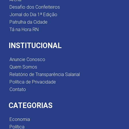
Desafio dos Confeiteiros
Jornal do Dia 1ª Edição
Patrulha da Cidade
Tá na Hora RN
INSTITUCIONAL
Anuncie Conosco
Quem Somos
Relatório de Transparência Salarial
Política de Privacidade
Contato
CATEGORIAS
Economia
Política