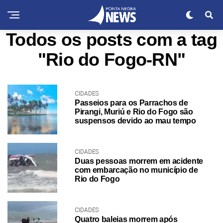
Todos os posts com a tag
"Rio do Fogo-RN"
CIDADES
Passeios para os Parrachos de
Pirangi, Muriú e Rio do Fogo são
suspensos devido ao mau tempo
CIDADES
Duas pessoas morrem em acidente
com embarcação no município de
Rio do Fogo
CIDADES
Quatro baleias morrem após