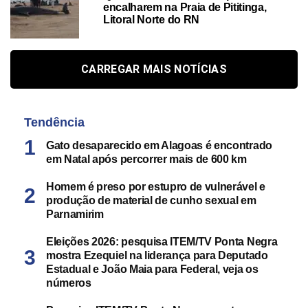
encalharem na Praia de Pititinga,
Litoral Norte do RN
CARREGAR MAIS NOTÍCIAS
Tendência
Gato desaparecido em Alagoas é encontrado
em Natal após percorrer mais de 600 km
Homem é preso por estupro de vulnerável e
produção de material de cunho sexual em
Parnamirim
Eleições 2026: pesquisa ITEM/TV Ponta Negra
mostra Ezequiel na liderança para Deputado
Estadual e João Maia para Federal, veja os
números