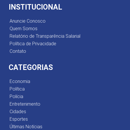
INSTITUCIONAL
Anuncie Conosco
Quem Somos
Relatório de Transparência Salarial
Política de Privacidade
Contato
CATEGORIAS
Economia
Política
Polícia
Entretenimento
Cidades
Esportes
Últimas Notícias