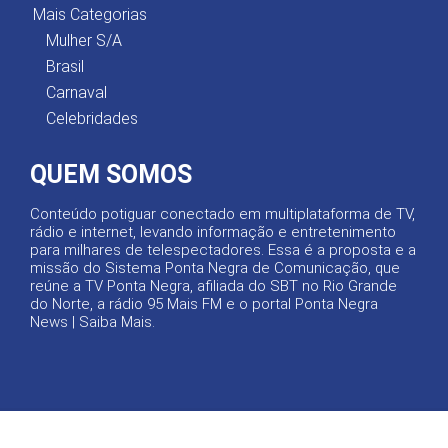
Mais Categorias
Mulher S/A
Brasil
Carnaval
Celebridades
QUEM SOMOS
Conteúdo potiguar conectado em multiplataforma de TV,
rádio e internet, levando informação e entretenimento
para milhares de telespectadores. Essa é a proposta e a
missão do Sistema Ponta Negra de Comunicação, que
reúne a TV Ponta Negra, afiliada do SBT no Rio Grande
do Norte, a rádio 95 Mais FM e o portal Ponta Negra
News |
Saiba Mais
.