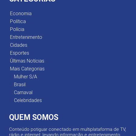
Economia
Política
Polícia
Entretenimento
Cidades
Esportes
Últimas Notícias
Mais Categorias
Mulher S/A
Brasil
Carnaval
Celebridades
QUEM SOMOS
Conteúdo potiguar conectado em multiplataforma de TV,
rádio e internet, levando informação e entretenimento