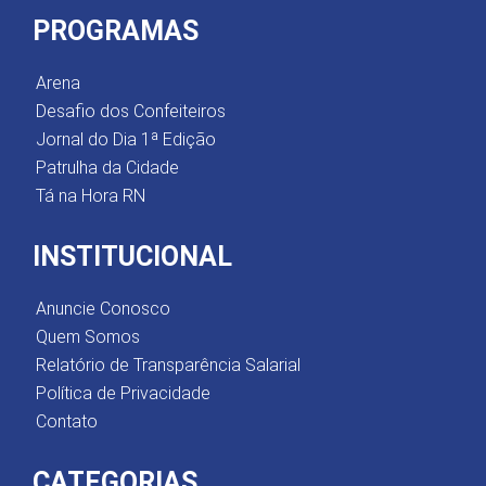
PROGRAMAS
Arena
Desafio dos Confeiteiros
Jornal do Dia 1ª Edição
Patrulha da Cidade
Tá na Hora RN
INSTITUCIONAL
Anuncie Conosco
Quem Somos
Relatório de Transparência Salarial
Política de Privacidade
Contato
CATEGORIAS