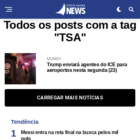
Todos os posts com a tag
"TSA"
MUNDO
Trump enviará agentes do ICE para
aeroportos nesta segunda (23)
CARREGAR MAIS NOTÍCIAS
Tendência
Messi entra na reta final na busca pelos mil
gols