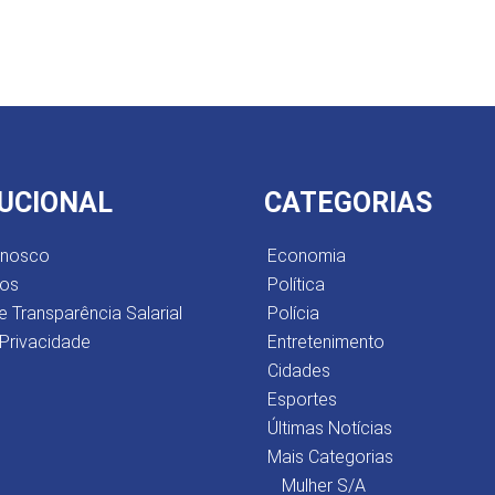
TUCIONAL
CATEGORIAS
onosco
Economia
os
Política
e Transparência Salarial
Polícia
 Privacidade
Entretenimento
Cidades
Esportes
Últimas Notícias
Mais Categorias
Mulher S/A