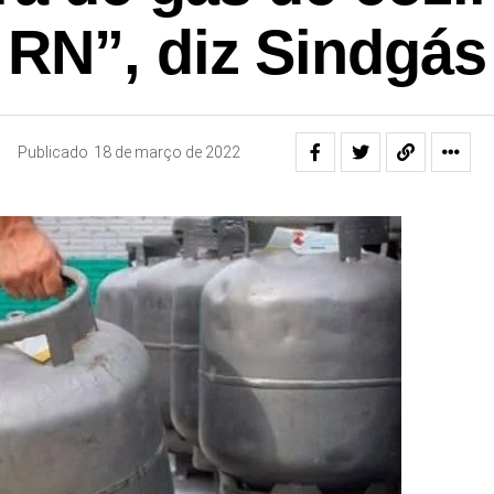
RN”, diz Sindgás
Publicado
18 de março de 2022