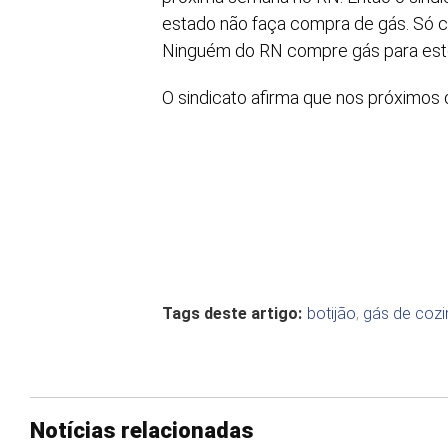
estado não faça compra de gás. Só c
Ninguém do RN compre gás para est
O sindicato afirma que nos próximos 
Tags deste artigo:
botijão
,
gás de cozi
Notícias relacionadas