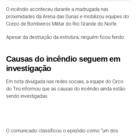
O incêndio aconteceu durante a madrugada nas
proximidades da
Arena das Dunas
e mobilizou equipes do
Corpo de Bombeiros Militar do Rio Grande do Norte
.
Apesar da destruição da estrutura, ninguém ficou ferido.
Causas do incêndio seguem em
investigação
Em nota divulgada nas redes sociais, a equipe do Circo
do Tirú informou que as causas do incêndio ainda estão
sendo investigadas.
O comunicado classificou o episódio como “um dos