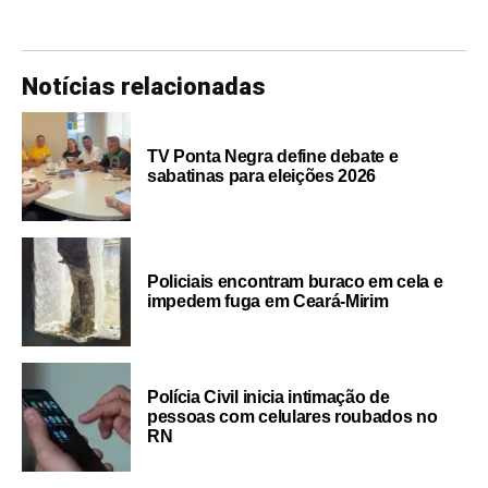
Notícias relacionadas
TV Ponta Negra define debate e
sabatinas para eleições 2026
Policiais encontram buraco em cela e
impedem fuga em Ceará-Mirim
Polícia Civil inicia intimação de
pessoas com celulares roubados no
RN