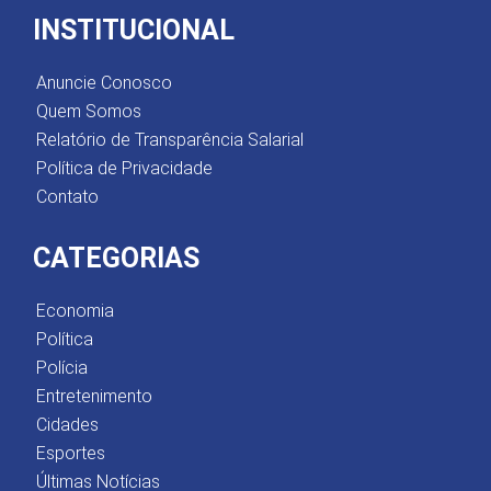
INSTITUCIONAL
Anuncie Conosco
Quem Somos
Relatório de Transparência Salarial
Política de Privacidade
Contato
CATEGORIAS
Economia
Política
Polícia
Entretenimento
Cidades
Esportes
Últimas Notícias