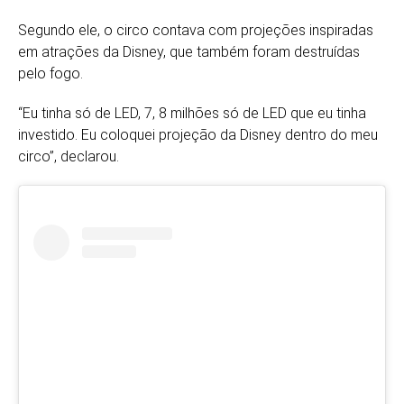
Segundo ele, o circo contava com projeções inspiradas
em atrações da Disney, que também foram destruídas
pelo fogo.
“Eu tinha só de LED, 7, 8 milhões só de LED que eu tinha
investido. Eu coloquei projeção da Disney dentro do meu
circo”, declarou.