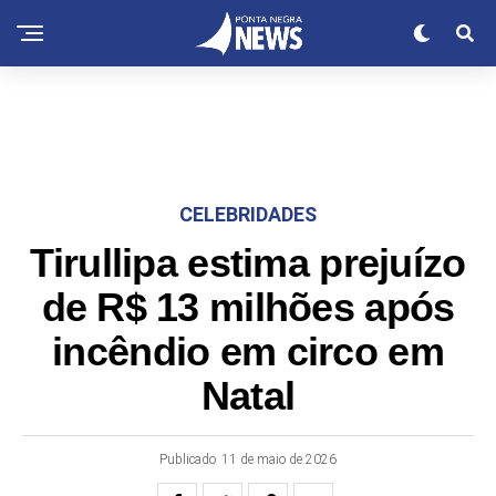
CELEBRIDADES
Tirullipa estima prejuízo
de R$ 13 milhões após
incêndio em circo em
Natal
Publicado
11 de maio de 2026