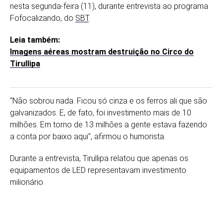
nesta segunda-feira (11), durante entrevista ao programa
Fofocalizando
, do
SBT
.
Leia também:
Imagens aéreas mostram destruição no Circo do
Tirullipa
“Não sobrou nada. Ficou só cinza e os ferros ali que são
galvanizados. E, de fato, foi investimento mais de 10
milhões. Em torno de 13 milhões a gente estava fazendo
a conta por baixo aqui”, afirmou o humorista.
Durante a entrevista, Tirullipa relatou que apenas os
equipamentos de LED representavam investimento
milionário.