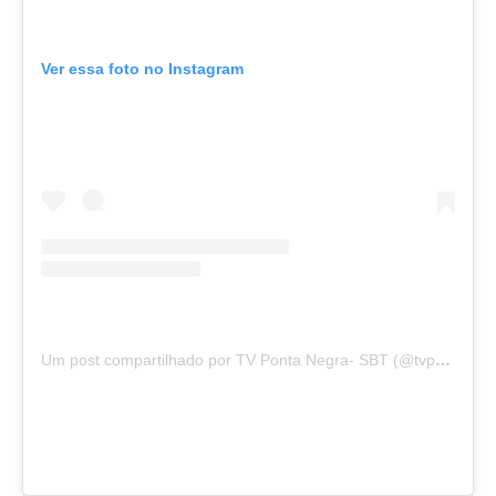
Ver essa foto no Instagram
Um post compartilhado por TV Ponta Negra- SBT (@tvpontanegrarn)