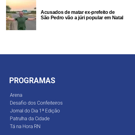
Acusados de matar ex-prefeito de
São Pedro vão a júri popular em Natal
PROGRAMAS
Arena
Desafio dos Confeiteiros
Jornal do Dia 1ª Edição
Patrulha da Cidade
Tá na Hora RN