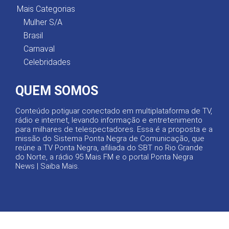
Mais Categorias
Mulher S/A
Brasil
Carnaval
Celebridades
QUEM SOMOS
Conteúdo potiguar conectado em multiplataforma de TV,
rádio e internet, levando informação e entretenimento
para milhares de telespectadores. Essa é a proposta e a
missão do Sistema Ponta Negra de Comunicação, que
reúne a TV Ponta Negra, afiliada do SBT no Rio Grande
do Norte, a rádio 95 Mais FM e o portal Ponta Negra
News |
Saiba Mais
.