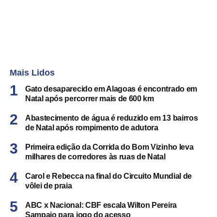
Mais Lidos
Gato desaparecido em Alagoas é encontrado em
Natal após percorrer mais de 600 km
Abastecimento de água é reduzido em 13 bairros
de Natal após rompimento de adutora
Primeira edição da Corrida do Bom Vizinho leva
milhares de corredores às ruas de Natal
Carol e Rebecca na final do Circuito Mundial de
vôlei de praia
ABC x Nacional: CBF escala Wilton Pereira
Sampaio para jogo do acesso