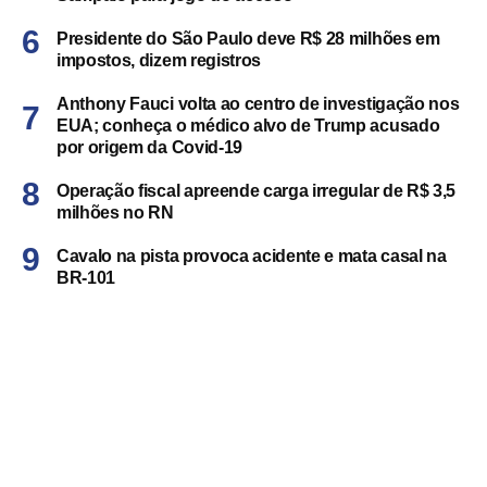
Presidente do São Paulo deve R$ 28 milhões em
impostos, dizem registros
Anthony Fauci volta ao centro de investigação nos
EUA; conheça o médico alvo de Trump acusado
por origem da Covid-19
Operação fiscal apreende carga irregular de R$ 3,5
milhões no RN
Cavalo na pista provoca acidente e mata casal na
BR-101