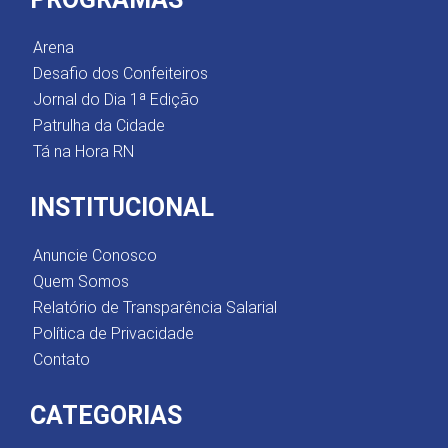
Arena
Desafio dos Confeiteiros
Jornal do Dia 1ª Edição
Patrulha da Cidade
Tá na Hora RN
INSTITUCIONAL
Anuncie Conosco
Quem Somos
Relatório de Transparência Salarial
Política de Privacidade
Contato
CATEGORIAS