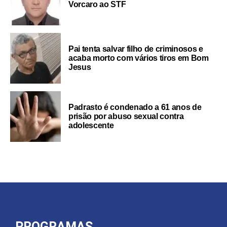
Vorcaro ao STF
Pai tenta salvar filho de criminosos e
acaba morto com vários tiros em Bom
Jesus
Padrasto é condenado a 61 anos de
prisão por abuso sexual contra
adolescente
PROGRAMAS