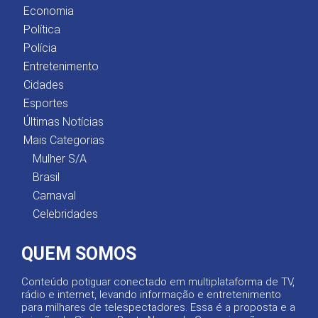
Economia
Política
Polícia
Entretenimento
Cidades
Esportes
Últimas Notícias
Mais Categorias
Mulher S/A
Brasil
Carnaval
Celebridades
QUEM SOMOS
Conteúdo potiguar conectado em multiplataforma de TV,
rádio e internet, levando informação e entretenimento
para milhares de telespectadores. Essa é a proposta e a