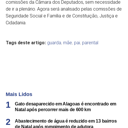
comissões da Câmara dos Deputados, sem necessidade
de ir a plenário. Agora será analisado pelas comissões de
Seguridade Social e Família e de Constituição, Justiça e
Cidadania.
Tags deste artigo:
guarda
,
mãe
,
pai
,
parental
Mais Lidos
Gato desaparecido em Alagoas é encontrado em
Natal após percorrer mais de 600 km
Abastecimento de água é reduzido em 13 bairros
de Natal após rompimento de adutora