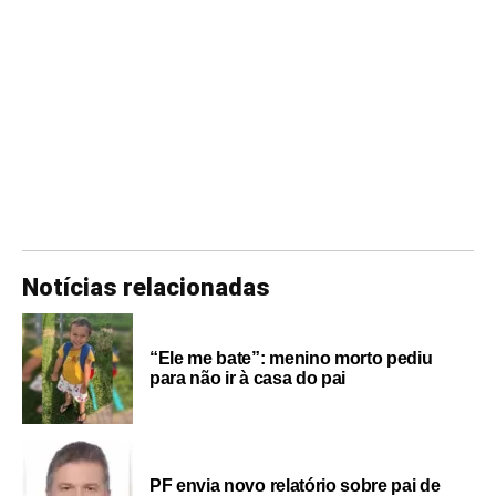
Notícias relacionadas
“Ele me bate”: menino morto pediu
para não ir à casa do pai
PF envia novo relatório sobre pai de