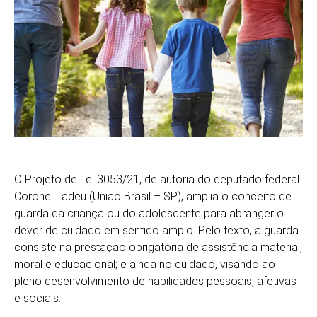
O Projeto de Lei 3053/21, de autoria do deputado federal
Coronel Tadeu (União Brasil – SP), amplia o conceito de
guarda da criança ou do adolescente para abranger o
dever de cuidado em sentido amplo. Pelo texto, a guarda
consiste na prestação obrigatória de assistência material,
moral e educacional; e ainda no cuidado, visando ao
pleno desenvolvimento de habilidades pessoais, afetivas
e sociais.