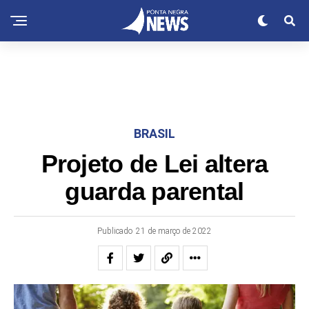
BRASIL
Projeto de Lei altera
guarda parental
Publicado
21 de março de 2022