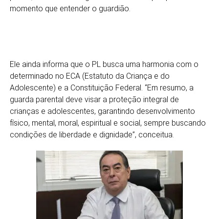
momento que entender o guardião.
Ele ainda informa que o PL busca uma harmonia com o
determinado no ECA (Estatuto da Criança e do
Adolescente) e a Constituição Federal. “Em resumo, a
guarda parental deve visar a proteção integral de
crianças e adolescentes, garantindo desenvolvimento
físico, mental, moral, espiritual e social, sempre buscando
condições de liberdade e dignidade”, conceitua.