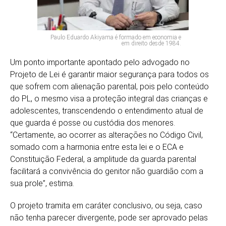
Paulo Eduardo Akiyama é formado em economia e
em direito desde 1984.
Um ponto importante apontado pelo advogado no
Projeto de Lei é garantir maior segurança para todos os
que sofrem com alienação parental, pois pelo conteúdo
do PL, o mesmo visa a proteção integral das crianças e
adolescentes, transcendendo o entendimento atual de
que guarda é posse ou custódia dos menores.
“Certamente, ao ocorrer as alterações no Código Civil,
somado com a harmonia entre esta lei e o ECA e
Constituição Federal, a amplitude da guarda parental
facilitará a convivência do genitor não guardião com a
sua prole”, estima.
O projeto tramita em caráter conclusivo, ou seja, caso
não tenha parecer divergente, pode ser aprovado pelas