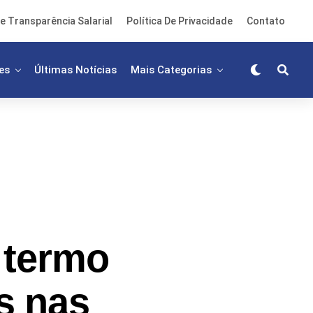
e Transparência Salarial
Política De Privacidade
Contato
es
Últimas Notícias
Mais Categorias
 termo
s nas