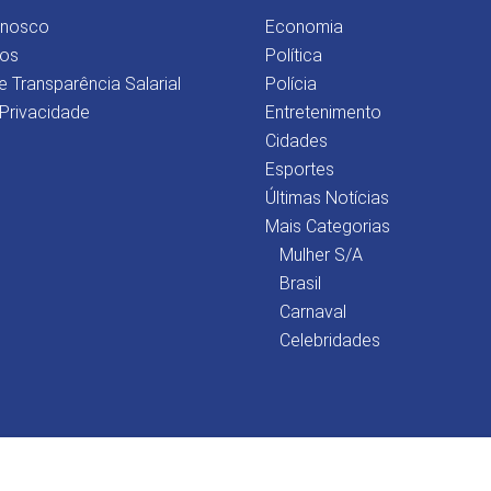
onosco
Economia
os
Política
e Transparência Salarial
Polícia
 Privacidade
Entretenimento
Cidades
Esportes
Últimas Notícias
Mais Categorias
Mulher S/A
Brasil
Carnaval
Celebridades