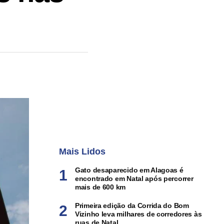
Mais Lidos
Gato desaparecido em Alagoas é
encontrado em Natal após percorrer
mais de 600 km
Primeira edição da Corrida do Bom
Vizinho leva milhares de corredores às
ruas de Natal