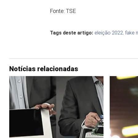
Fonte: TSE
Tags deste artigo:
eleição 2022
,
fake 
Notícias relacionadas