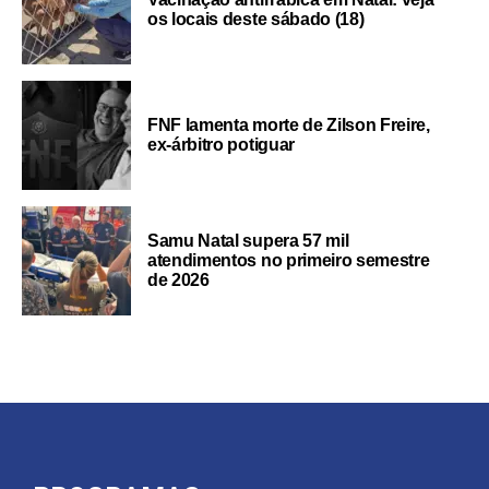
os locais deste sábado (18)
FNF lamenta morte de Zilson Freire,
ex-árbitro potiguar
Samu Natal supera 57 mil
atendimentos no primeiro semestre
de 2026