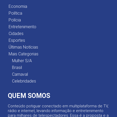
Economia
Política
Polícia
Entretenimento
Cidades
Esportes
Últimas Notícias
Mais Categorias
Mulher S/A
Brasil
Carnaval
Celebridades
QUEM SOMOS
Conteúdo potiguar conectado em multiplataforma de TV,
rádio e internet, levando informação e entretenimento
para milhares de telespectadores. Essa é a proposta e a