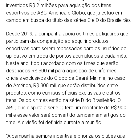
investidos R$ 2 milhões para aquisição dos itens
esportivos de ABC, América e Globo, que já estão em
campo em busca do título das séries C e D do Brasileirão.
Desde 2019, a campanha apoia os times potiguares que
participam da competição ao adquirir produtos
esportivos para serem repassados para os usuários do
aplicativo em troca de pontos acumulados a cada mês.
Neste ano, ficou acordado com os times que serão
destinados R$ 300 mil para aquisição de uniformes
oficiais exclusivos do Globo de Ceará-Mirim e, no caso
do América, R$ 800 mil, que serão distribuídos entre
produtos, como camisas oficiais exclusivas e outros
itens. Os dois times estão na série D do Brasileirão. O
ABC, que disputa a série C, terá um montante de R$ 900
mil e esse valor será convertido também em artigos do
time. A divisão foi definida durante a reunião.
“A campanha sempre incentiva e prioriza os clubes que