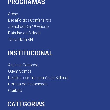
PROGRAMAS
Arena
Desafio dos Confeiteiros
Jornal do Dia 1ª Edição
Patrulha da Cidade
Tá na Hora RN
INSTITUCIONAL
Anuncie Conosco
Quem Somos
Relatório de Transparência Salarial
Política de Privacidade
Contato
CATEGORIAS