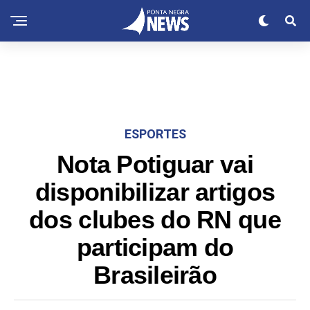
ESPORTES
Nota Potiguar vai
disponibilizar artigos
dos clubes do RN que
participam do
Brasileirão