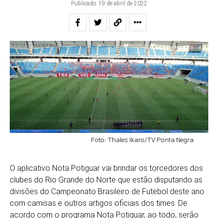
Publicado
19 de abril de 2022
Foto: Thales Ikaro/TV Ponta Negra
O aplicativo Nota Potiguar vai brindar os torcedores dos
clubes do Rio Grande do Norte que estão disputando as
divisões do Campeonato Brasileiro de Futebol deste ano
com camisas e outros artigos oficiais dos times. De
acordo com o programa Nota Potiguar, ao todo, serão