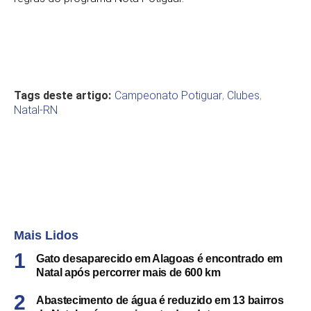
Tags deste artigo:
Campeonato Potiguar
,
Clubes
,
Natal-RN
Mais Lidos
Gato desaparecido em Alagoas é encontrado em
Natal após percorrer mais de 600 km
Abastecimento de água é reduzido em 13 bairros