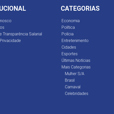
TUCIONAL
CATEGORIAS
onosco
Economia
os
Política
e Transparência Salarial
Polícia
 Privacidade
Entretenimento
Cidades
Esportes
Últimas Notícias
Mais Categorias
Mulher S/A
Brasil
Carnaval
Celebridades