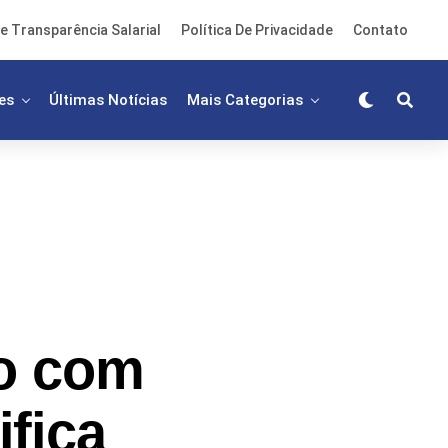
e Transparência Salarial
Política De Privacidade
Contato
es
Últimas Notícias
Mais Categorias
ro com
ifica