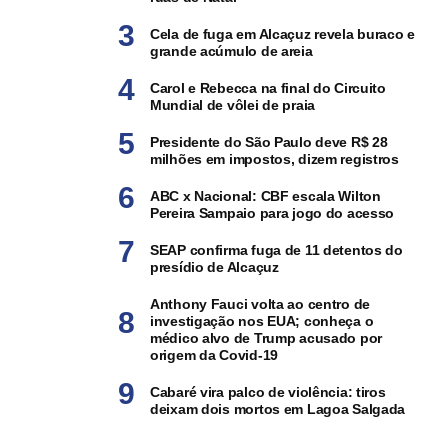
Cela de fuga em Alcaçuz revela buraco e
grande acúmulo de areia
Carol e Rebecca na final do Circuito
Mundial de vôlei de praia
Presidente do São Paulo deve R$ 28
milhões em impostos, dizem registros
ABC x Nacional: CBF escala Wilton
Pereira Sampaio para jogo do acesso
SEAP confirma fuga de 11 detentos do
presídio de Alcaçuz
Anthony Fauci volta ao centro de
investigação nos EUA; conheça o
médico alvo de Trump acusado por
origem da Covid-19
Cabaré vira palco de violência: tiros
deixam dois mortos em Lagoa Salgada