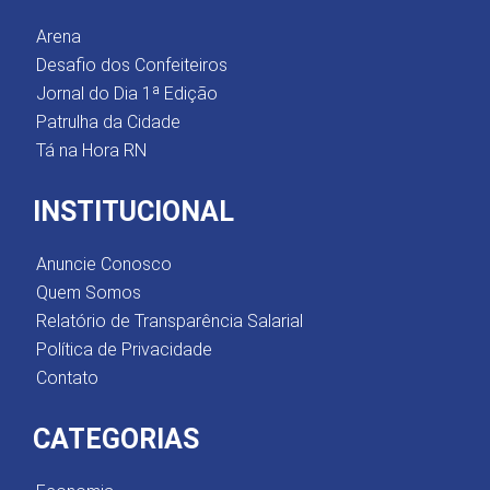
Arena
Desafio dos Confeiteiros
Jornal do Dia 1ª Edição
Patrulha da Cidade
Tá na Hora RN
INSTITUCIONAL
Anuncie Conosco
Quem Somos
Relatório de Transparência Salarial
Política de Privacidade
Contato
CATEGORIAS