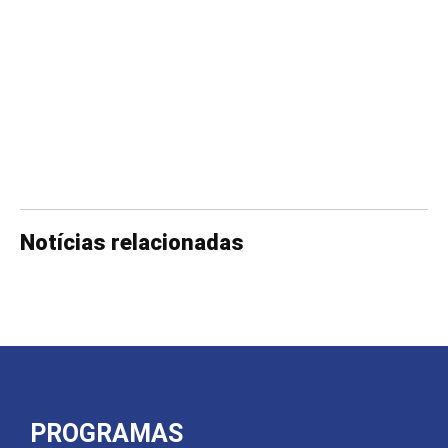
Notícias relacionadas
PROGRAMAS