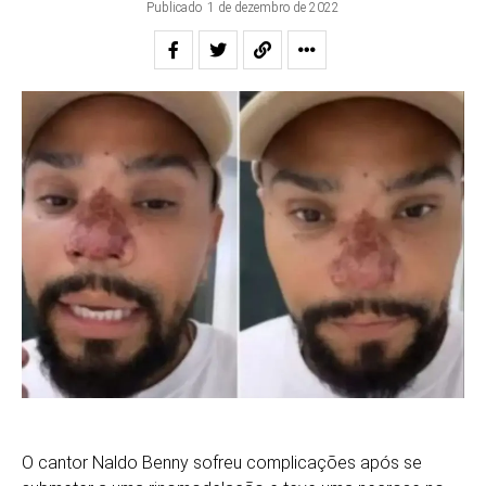
Publicado
1 de dezembro de 2022
O cantor Naldo Benny sofreu complicações após se