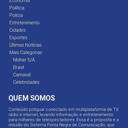
Economia
Política
Polícia
Entretenimento
Cidades
Esportes
Últimas Notícias
Mais Categorias
Mulher S/A
Brasil
Carnaval
Celebridades
QUEM SOMOS
Conteúdo potiguar conectado em multiplataforma de TV,
rádio e internet, levando informação e entretenimento
para milhares de telespectadores. Essa é a proposta e a
missão do Sistema Ponta Negra de Comunicação, que