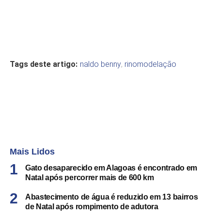
Tags deste artigo:
naldo benny
,
rinomodelação
Mais Lidos
Gato desaparecido em Alagoas é encontrado em
Natal após percorrer mais de 600 km
Abastecimento de água é reduzido em 13 bairros
de Natal após rompimento de adutora