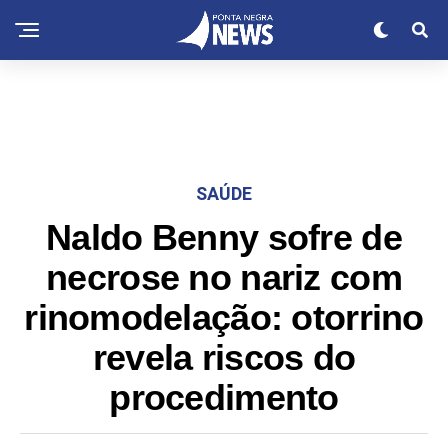
SAÚDE
Naldo Benny sofre de
necrose no nariz com
rinomodelação: otorrino
revela riscos do
procedimento