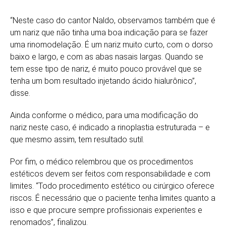
“Neste caso do cantor Naldo, observamos também que é
um nariz que não tinha uma boa indicação para se fazer
uma rinomodelação. É um nariz muito curto, com o dorso
baixo e largo, e com as abas nasais largas. Quando se
tem esse tipo de nariz, é muito pouco provável que se
tenha um bom resultado injetando ácido hialurônico”,
disse.
Ainda conforme o médico, para uma modificação do
nariz neste caso, é indicado a rinoplastia estruturada – e
que mesmo assim, tem resultado sutil.
Por fim, o médico relembrou que os procedimentos
estéticos devem ser feitos com responsabilidade e com
limites. “Todo procedimento estético ou cirúrgico oferece
riscos. É necessário que o paciente tenha limites quanto a
isso e que procure sempre profissionais experientes e
renomados”, finalizou.