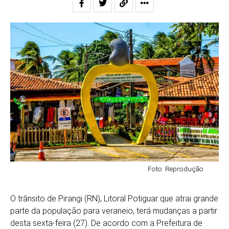
Foto: Reprodução
O trânsito de Pirangi (RN), Litoral Potiguar que atrai grande
parte da população para veraneio, terá mudanças a partir
desta sexta-feira (27). De acordo com a Prefeitura de