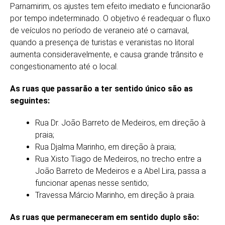
Parnamirim, os ajustes tem efeito imediato e funcionarão
por tempo indeterminado. O objetivo é readequar o fluxo
de veículos no período de veraneio até o carnaval,
quando a presença de turistas e veranistas no litoral
aumenta consideravelmente, e causa grande trânsito e
congestionamento até o local.
As ruas que passarão a ter sentido único são as
seguintes:
Rua Dr. João Barreto de Medeiros, em direção à
praia;
Rua Djalma Marinho, em direção à praia;
Rua Xisto Tiago de Medeiros, no trecho entre a
João Barreto de Medeiros e a Abel Lira, passa a
funcionar apenas nesse sentido;
Travessa Márcio Marinho, em direção à praia.
As ruas que permaneceram em sentido duplo são: