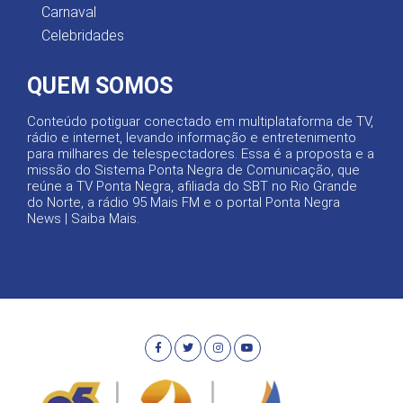
Carnaval
Celebridades
QUEM SOMOS
Conteúdo potiguar conectado em multiplataforma de TV,
rádio e internet, levando informação e entretenimento
para milhares de telespectadores. Essa é a proposta e a
missão do Sistema Ponta Negra de Comunicação, que
reúne a TV Ponta Negra, afiliada do SBT no Rio Grande
do Norte, a rádio 95 Mais FM e o portal Ponta Negra
News |
Saiba Mais
.