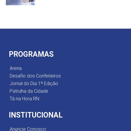
PROGRAMAS
Arena
Desafio dos Confeiteiros
Jornal do Dia 1ª Edição
Patrulha da Cidade
Tá na Hora RN
INSTITUCIONAL
Anuncie Conosco