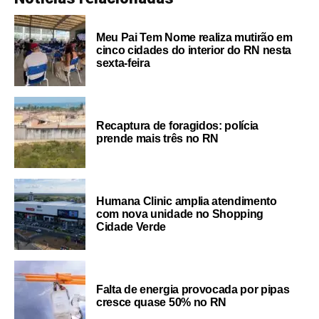
Meu Pai Tem Nome realiza mutirão em
cinco cidades do interior do RN nesta
sexta-feira
Recaptura de foragidos: polícia
prende mais três no RN
Humana Clinic amplia atendimento
com nova unidade no Shopping
Cidade Verde
Falta de energia provocada por pipas
cresce quase 50% no RN