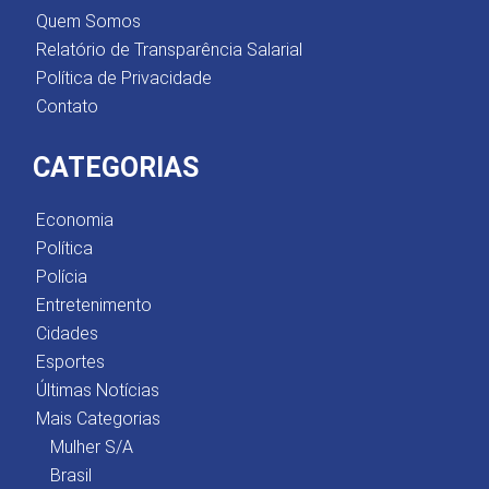
Quem Somos
Relatório de Transparência Salarial
Política de Privacidade
Contato
CATEGORIAS
Economia
Política
Polícia
Entretenimento
Cidades
Esportes
Últimas Notícias
Mais Categorias
Mulher S/A
Brasil