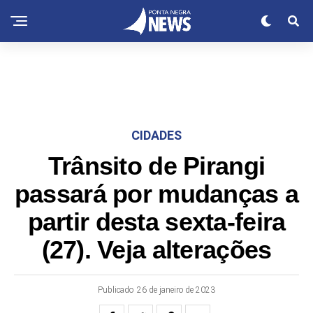
CIDADES
Trânsito de Pirangi
passará por mudanças a
partir desta sexta-feira
(27). Veja alterações
Publicado
26 de janeiro de 2023