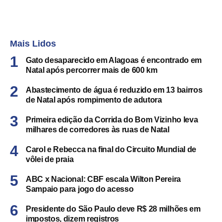
Mais Lidos
Gato desaparecido em Alagoas é encontrado em
Natal após percorrer mais de 600 km
Abastecimento de água é reduzido em 13 bairros
de Natal após rompimento de adutora
Primeira edição da Corrida do Bom Vizinho leva
milhares de corredores às ruas de Natal
Carol e Rebecca na final do Circuito Mundial de
vôlei de praia
ABC x Nacional: CBF escala Wilton Pereira
Sampaio para jogo do acesso
Presidente do São Paulo deve R$ 28 milhões em
impostos, dizem registros