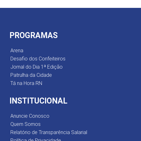
PROGRAMAS
Arena
Desafio dos Confeiteiros
Jornal do Dia 1ª Edição
Patrulha da Cidade
Tá na Hora RN
INSTITUCIONAL
Anuncie Conosco
Quem Somos
Relatório de Transparência Salarial
Política de Privacidade