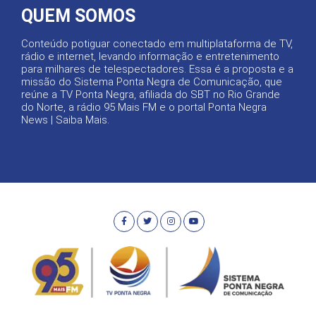
QUEM SOMOS
Conteúdo potiguar conectado em multiplataforma de TV,
rádio e internet, levando informação e entretenimento
para milhares de telespectadores. Essa é a proposta e a
missão do Sistema Ponta Negra de Comunicação, que
reúne a TV Ponta Negra, afiliada do SBT no Rio Grande
do Norte, a rádio 95 Mais FM e o portal Ponta Negra
News |
Saiba Mais
.