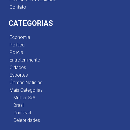
Contato
CATEGORIAS
Economia
Política
Polícia
Entretenimento
Cidades
Esportes
Últimas Notícias
Mais Categorias
Mulher S/A
Brasil
Carnaval
Celebridades