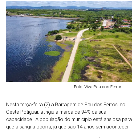
Foto: Viva Pau dos Ferros
Nesta terça-feira (2) a Barragem de Pau dos Ferros, no
Oeste Potiguar, atingiu a marca de 94% da sua
capacidade. A população do município está ansiosa para
que a sangria ocorra, já que são 14 anos sem acontecer.