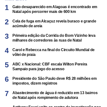
Gato desaparecido em Alagoas é encontrado em
Natal após percorrer mais de 600 km
Cela de fuga em Alcaçuz revela buraco e grande
acúmulo de areia
Primeira edição da Corrida do Bom Vizinho leva
milhares de corredores às ruas de Natal
Carol e Rebecca na final do Circuito Mundial de
vôlei de praia
ABC x Nacional: CBF escala Wilton Pereira
Sampaio para jogo do acesso
Presidente do São Paulo deve R$ 28 milhões em
impostos, dizem registros
Abastecimento de água é reduzido em 13 bairros
de Natal após rompimento de adutora