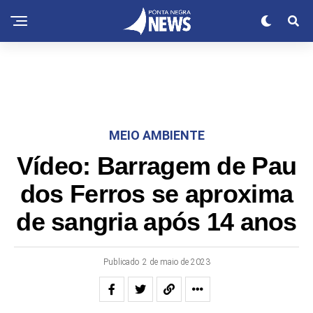
MEIO AMBIENTE
Vídeo: Barragem de Pau
dos Ferros se aproxima
de sangria após 14 anos
Publicado
2 de maio de 2023