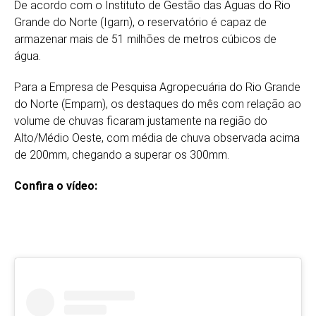
De acordo com o Instituto de Gestão das Águas do Rio
Grande do Norte (Igarn), o reservatório é capaz de
armazenar mais de 51 milhões de metros cúbicos de
água.
Para a Empresa de Pesquisa Agropecuária do Rio Grande
do Norte (Emparn), os destaques do mês com relação ao
volume de chuvas ficaram justamente na região do
Alto/Médio Oeste, com média de chuva observada acima
de 200mm, chegando a superar os 300mm.
Confira o vídeo: