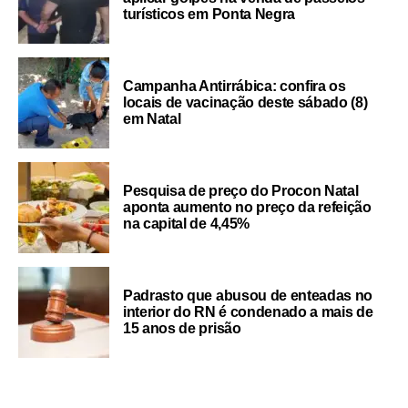
turísticos em Ponta Negra
Campanha Antirrábica: confira os
locais de vacinação deste sábado (8)
em Natal
Pesquisa de preço do Procon Natal
aponta aumento no preço da refeição
na capital de 4,45%
Padrasto que abusou de enteadas no
interior do RN é condenado a mais de
15 anos de prisão