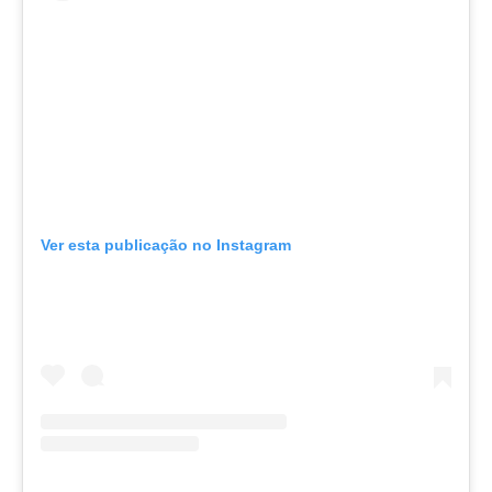
Ver esta publicação no Instagram