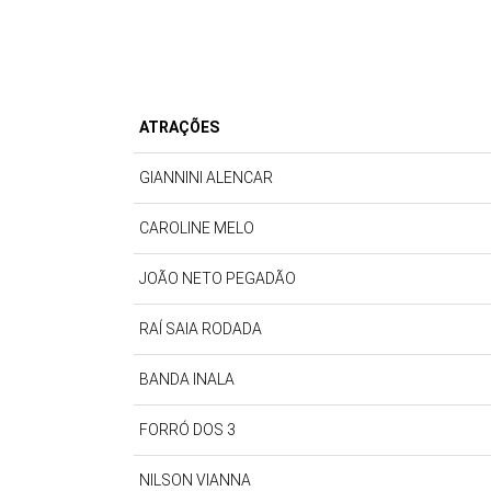
ATRAÇÕES
GIANNINI ALENCAR
CAROLINE MELO
JOÃO NETO PEGADÃO
RAÍ SAIA RODADA
BANDA INALA
FORRÓ DOS 3
NILSON VIANNA