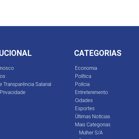
TUCIONAL
CATEGORIAS
onosco
Economia
os
Política
e Transparência Salarial
Polícia
 Privacidade
Entretenimento
Cidades
Esportes
Últimas Notícias
Mais Categorias
Mulher S/A