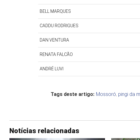
BELL MARQUES
CADDU RODRIGUES
DAN VENTURA
RENATA FALCÃO
ANDRÉ LUVI
Tags deste artigo:
Mossoró
,
pingi da m
Notícias relacionadas