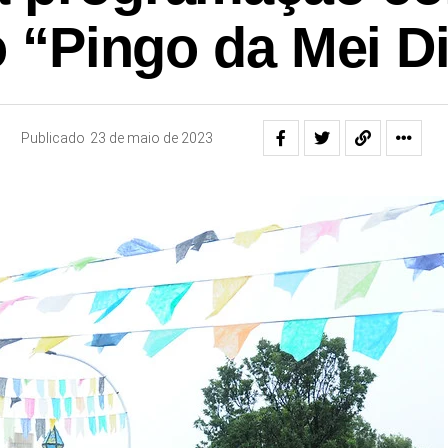
 “Pingo da Mei D
Publicado
23 de maio de 2023