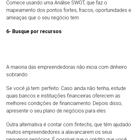
Comece usando uma Análise SWOT, que faz o
mapeamento dos pontos fortes, fracos, oportunidades e
ameaças que o seu negócio tem.
6- Busque por recursos
A maioria das empreendedoras não inicia com dinheiro
sobrando.
Se você já tem: perfeito. Caso ainda não tenha, estude
quais bancos e instituições financeiras oferecem as
melhores condições de financiamento. Depois disso,
apresente o seu plano de negócios para eles.
Outra alternativa é contar com fintechs, que têm ajudado
muitos empreendedores a alavancarem os seus
pequenos negócios. É possível que o crédito que você