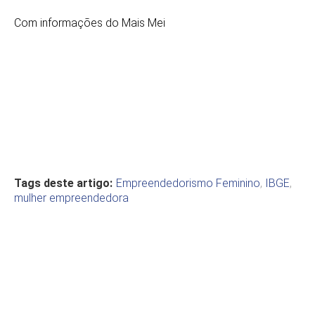
Com informações do Mais Mei
Tags deste artigo:
Empreendedorismo Feminino
,
IBGE
,
mulher empreendedora