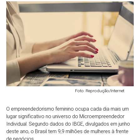
Foto: Reprodução/Internet
O empreendedorismo feminino ocupa cada dia mais um
lugar significativo no universo do Microempreendedor
Individual. Segundo dados do IBGE, divulgados em junho
deste ano, o Brasil tem 9,9 milhões de mulheres à frente
de negócios.