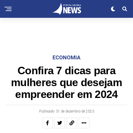
ECONOMIA
Confira 7 dicas para
mulheres que desejam
empreender em 2024
Publicado
31 de dezembro de 2023