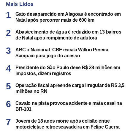
Mais Lidos
Gato desaparecido em Alagoas é encontrado em
Natal após percorrer mais de 600 km
Abastecimento de água é reduzido em 13 bairros
de Natal após rompimento de adutora
ABC x Nacional: CBF escala Wilton Pereira
Sampaio para jogo do acesso
Presidente do São Paulo deve R$ 28 milhões em
impostos, dizem registros
Operação fiscal apreende carga irregular de R$ 3,5
milhões no RN
Cavalo na pista provoca acidente e mata casal na
BR-101
Jovem de 18 anos morre após colisão entre
motocicleta e retroescavadeira em Felipe Guerra