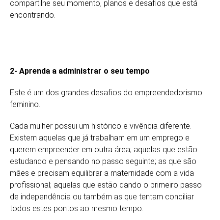
compartilhe seu momento, planos e desafios que está
encontrando.
2- Aprenda a administrar o seu tempo
Este é um dos grandes desafios do empreendedorismo
feminino.
Cada mulher possui um histórico e vivência diferente.
Existem aquelas que já trabalham em um emprego e
querem empreender em outra área; aquelas que estão
estudando e pensando no passo seguinte; as que são
mães e precisam equilibrar a maternidade com a vida
profissional; aquelas que estão dando o primeiro passo
de independência ou também as que tentam conciliar
todos estes pontos ao mesmo tempo.