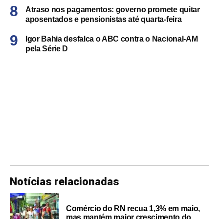
Atraso nos pagamentos: governo promete quitar
aposentados e pensionistas até quarta-feira
Igor Bahia desfalca o ABC contra o Nacional-AM
pela Série D
Notícias relacionadas
Comércio do RN recua 1,3% em maio,
mas mantém maior crescimento do