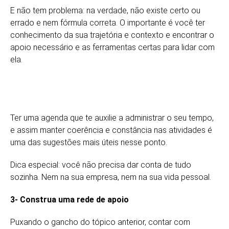
E não tem problema: na verdade, não existe certo ou
errado e nem fórmula correta. O importante é você ter
conhecimento da sua trajetória e contexto e encontrar o
apoio necessário e as ferramentas certas para lidar com
ela.
Ter uma agenda que te auxilie a administrar o seu tempo,
e assim manter coerência e constância nas atividades é
uma das sugestões mais úteis nesse ponto.
Dica especial: você não precisa dar conta de tudo
sozinha. Nem na sua empresa, nem na sua vida pessoal.
3- Construa uma rede de apoio
Puxando o gancho do tópico anterior, contar com