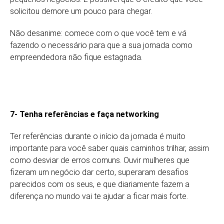
solicitou demore um pouco para chegar.
Não desanime: comece com o que você tem e vá
fazendo o necessário para que a sua jornada como
empreendedora não fique estagnada.
7- Tenha referências e faça networking
Ter referências durante o início da jornada é muito
importante para você saber quais caminhos trilhar, assim
como desviar de erros comuns. Ouvir mulheres que
fizeram um negócio dar certo, superaram desafios
parecidos com os seus, e que diariamente fazem a
diferença no mundo vai te ajudar a ficar mais forte.