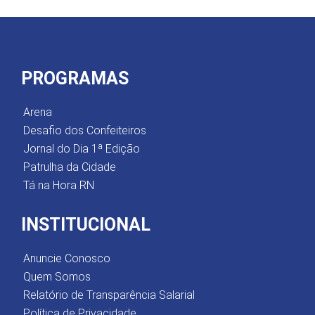
PROGRAMAS
Arena
Desafio dos Confeiteiros
Jornal do Dia 1ª Edição
Patrulha da Cidade
Tá na Hora RN
INSTITUCIONAL
Anuncie Conosco
Quem Somos
Relatório de Transparência Salarial
Política de Privacidade