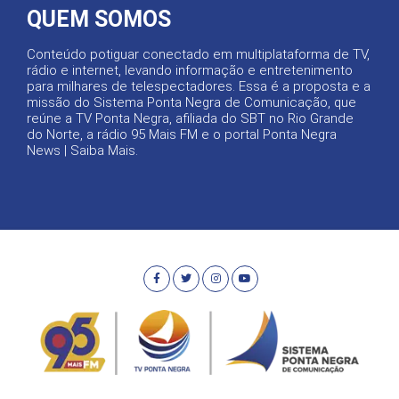
QUEM SOMOS
Conteúdo potiguar conectado em multiplataforma de TV,
rádio e internet, levando informação e entretenimento
para milhares de telespectadores. Essa é a proposta e a
missão do Sistema Ponta Negra de Comunicação, que
reúne a TV Ponta Negra, afiliada do SBT no Rio Grande
do Norte, a rádio 95 Mais FM e o portal Ponta Negra
News |
Saiba Mais
.