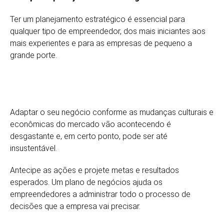
Ter um planejamento estratégico é essencial para
qualquer tipo de empreendedor, dos mais iniciantes aos
mais experientes e para as empresas de pequeno a
grande porte.
Adaptar o seu negócio conforme as mudanças culturais e
econômicas do mercado vão acontecendo é
desgastante e, em certo ponto, pode ser até
insustentável.
Antecipe as ações e projete metas e resultados
esperados. Um plano de negócios ajuda os
empreendedores a administrar todo o processo de
decisões que a empresa vai precisar.