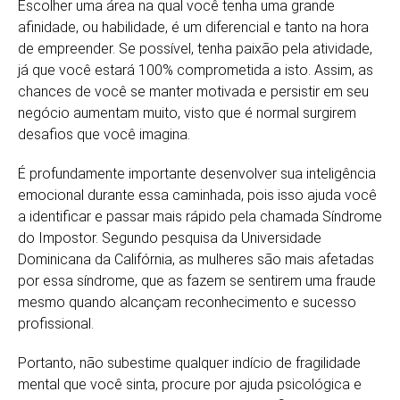
Escolher uma área na qual você tenha uma grande
afinidade, ou habilidade, é um diferencial e tanto na hora
de empreender. Se possível, tenha paixão pela atividade,
já que você estará 100% comprometida a isto. Assim, as
chances de você se manter motivada e persistir em seu
negócio aumentam muito, visto que é normal surgirem
desafios que você imagina.
É profundamente importante desenvolver sua inteligência
emocional durante essa caminhada, pois isso ajuda você
a identificar e passar mais rápido pela chamada Síndrome
do Impostor. Segundo pesquisa da Universidade
Dominicana da Califórnia, as mulheres são mais afetadas
por essa síndrome, que as fazem se sentirem uma fraude
mesmo quando alcançam reconhecimento e sucesso
profissional.
Portanto, não subestime qualquer indício de fragilidade
mental que você sinta, procure por ajuda psicológica e