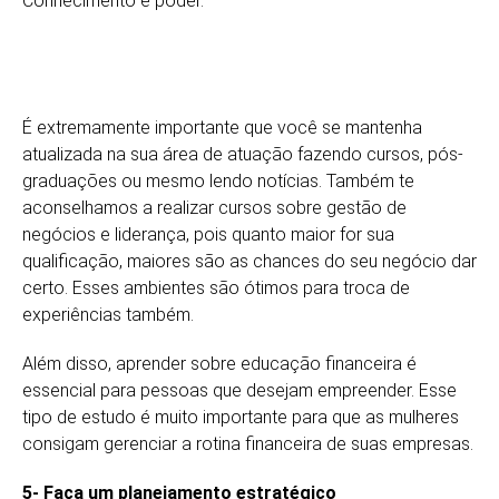
Conhecimento é poder.
É extremamente importante que você se mantenha
atualizada na sua área de atuação fazendo cursos, pós-
graduações ou mesmo lendo notícias. Também te
aconselhamos a realizar cursos sobre gestão de
negócios e liderança, pois quanto maior for sua
qualificação, maiores são as chances do seu negócio dar
certo. Esses ambientes são ótimos para troca de
experiências também.
Além disso, aprender sobre educação financeira é
essencial para pessoas que desejam empreender. Esse
tipo de estudo é muito importante para que as mulheres
consigam gerenciar a rotina financeira de suas empresas.
5- Faça um planejamento estratégico