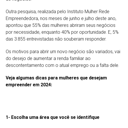
Outra pesquisa, realizada pelo Instituto Mulher Rede
Empreendedora, nos meses de junho e julho deste ano,
apontou que 55% das mulheres abriram seus negócios
por necessidade, enquanto 40% por oportunidade. E, 5%
das 3.855 entrevistadas não souberam responder.
Os motivos para abrir um novo negócio são variados, vai
do desejo de aumentar a renda familiar ao
descontentamento com o atual emprego ou a falta dele.
Veja algumas dicas para mulheres que desejam
empreender em 2024:
1- Escolha uma área que você se identifique