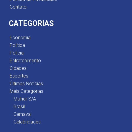
Contato
CATEGORIAS
Economia
Política
Polícia
Entretenimento
Cidades
Esportes
Últimas Notícias
Mais Categorias
Mulher S/A
Brasil
Carnaval
Celebridades