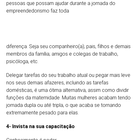
pessoas que possam ajudar durante a jornada do
empreendedorismo faz toda
diferença. Seja seu companheiro(a); pais, filhos e demais
membros da família; amigos e colegas de trabalho,
psicóloga, etc.
Delegar tarefas do seu trabalho atual ou pegar mais leve
nos seus demais afazeres, incluindo as tarefas
domésticas, é uma ótima alternativa, assim como dividir
funções da maternidade. Muitas mulheres acabam tendo
jornada dupla ou até tripla, o que acaba se tornando
extremamente pesado para elas.
4- Invista na sua capacitação