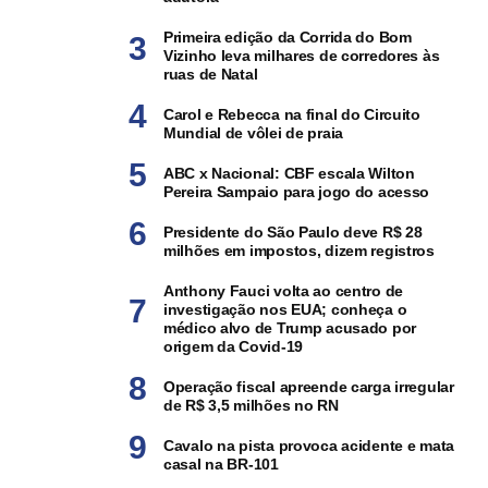
Primeira edição da Corrida do Bom
Vizinho leva milhares de corredores às
ruas de Natal
Carol e Rebecca na final do Circuito
Mundial de vôlei de praia
ABC x Nacional: CBF escala Wilton
Pereira Sampaio para jogo do acesso
Presidente do São Paulo deve R$ 28
milhões em impostos, dizem registros
Anthony Fauci volta ao centro de
investigação nos EUA; conheça o
médico alvo de Trump acusado por
origem da Covid-19
Operação fiscal apreende carga irregular
de R$ 3,5 milhões no RN
Cavalo na pista provoca acidente e mata
casal na BR-101