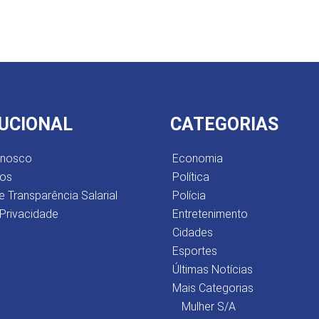
TUCIONAL
CATEGORIAS
onosco
Economia
os
Política
e Transparência Salarial
Polícia
 Privacidade
Entretenimento
Cidades
Esportes
Últimas Notícias
Mais Categorias
Mulher S/A