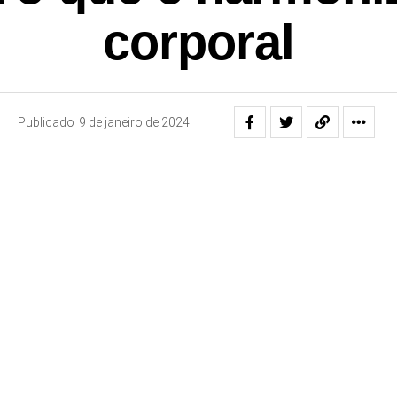
corporal
Publicado
9 de janeiro de 2024