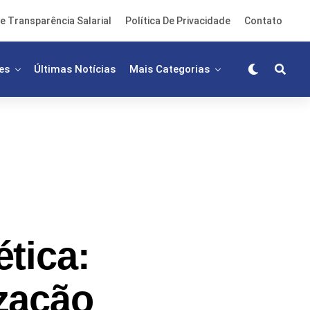
e Transparência Salarial
Política De Privacidade
Contato
es
Últimas Notícias
Mais Categorias
tica:
zação