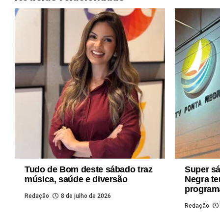
Tudo de Bom deste sábado traz
Super s
música, saúde e diversão
Negra te
program
Redação
8 de julho de 2026
Redação