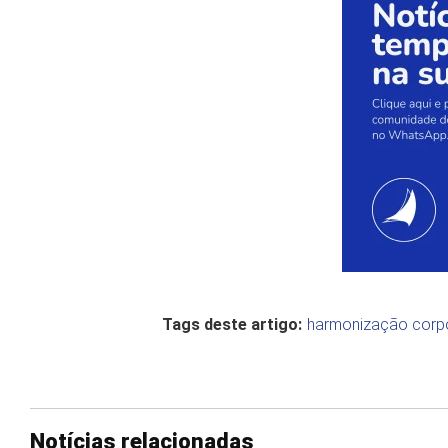
Tags deste artigo:
harmonização corp
Notícias relacionadas