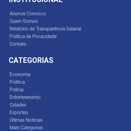
Anuncie Conosco
Quem Somos
Relatório de Transparência Salarial
Política de Privacidade
Contato
CATEGORIAS
Economia
Política
Polícia
Entretenimento
Cidades
Esportes
Últimas Notícias
Mais Categorias