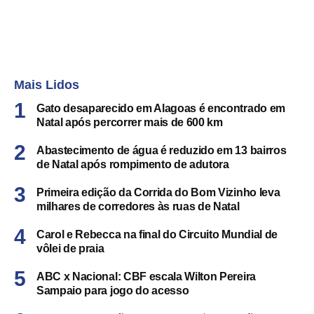
Mais Lidos
Gato desaparecido em Alagoas é encontrado em
Natal após percorrer mais de 600 km
Abastecimento de água é reduzido em 13 bairros
de Natal após rompimento de adutora
Primeira edição da Corrida do Bom Vizinho leva
milhares de corredores às ruas de Natal
Carol e Rebecca na final do Circuito Mundial de
vôlei de praia
ABC x Nacional: CBF escala Wilton Pereira
Sampaio para jogo do acesso