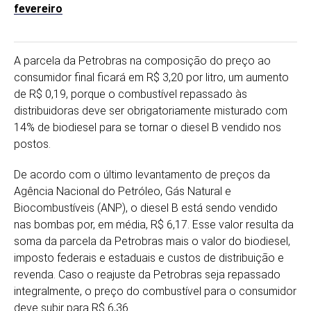
fevereiro
A parcela da Petrobras na composição do preço ao
consumidor final ficará em R$ 3,20 por litro, um aumento
de R$ 0,19, porque o combustível repassado às
distribuidoras deve ser obrigatoriamente misturado com
14% de biodiesel para se tornar o diesel B vendido nos
postos.
De acordo com o último levantamento de preços da
Agência Nacional do Petróleo, Gás Natural e
Biocombustíveis (ANP), o diesel B está sendo vendido
nas bombas por, em média, R$ 6,17. Esse valor resulta da
soma da parcela da Petrobras mais o valor do biodiesel,
imposto federais e estaduais e custos de distribuição e
revenda. Caso o reajuste da Petrobras seja repassado
integralmente, o preço do combustível para o consumidor
deve subir para R$ 6,36.