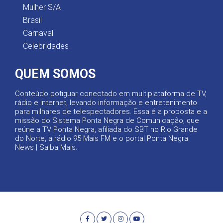
Mulher S/A
Brasil
Carnaval
Celebridades
QUEM SOMOS
Conteúdo potiguar conectado em multiplataforma de TV,
rádio e internet, levando informação e entretenimento
para milhares de telespectadores. Essa é a proposta e a
missão do Sistema Ponta Negra de Comunicação, que
reúne a TV Ponta Negra, afiliada do SBT no Rio Grande
do Norte, a rádio 95 Mais FM e o portal Ponta Negra
News |
Saiba Mais
.