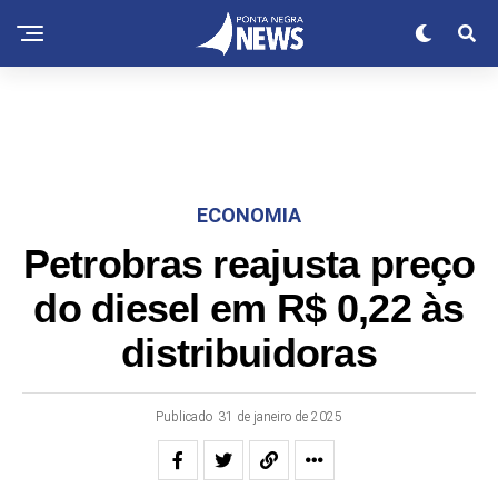
ECONOMIA
Petrobras reajusta preço
do diesel em R$ 0,22 às
distribuidoras
Publicado
31 de janeiro de 2025