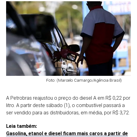
Foto: (Marcelo Camargo/Agência Brasil)
A Petrobras reajustou o preço do diesel A em R$ 0,22 por
litro. A partir deste sábado (1), o combustível passará a
ser vendido para as distribuidoras, em média, por R$ 3,72.
Leia também:
Gasolina, etanol e diesel ficam mais caros a partir de