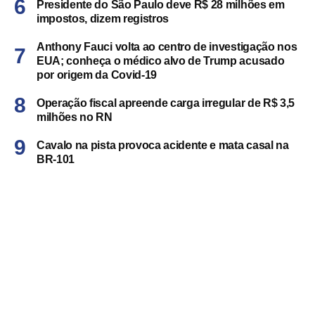
Presidente do São Paulo deve R$ 28 milhões em
impostos, dizem registros
Anthony Fauci volta ao centro de investigação nos
EUA; conheça o médico alvo de Trump acusado
por origem da Covid-19
Operação fiscal apreende carga irregular de R$ 3,5
milhões no RN
Cavalo na pista provoca acidente e mata casal na
BR-101