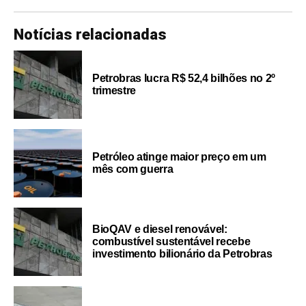
Notícias relacionadas
Petrobras lucra R$ 52,4 bilhões no 2º
trimestre
Petróleo atinge maior preço em um
mês com guerra
BioQAV e diesel renovável:
combustível sustentável recebe
investimento bilionário da Petrobras