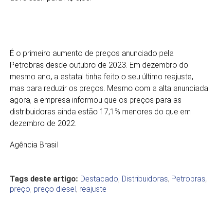
É o primeiro aumento de preços anunciado pela
Petrobras desde outubro de 2023. Em dezembro do
mesmo ano, a estatal tinha feito o seu último reajuste,
mas para reduzir os preços. Mesmo com a alta anunciada
agora, a empresa informou que os preços para as
distribuidoras ainda estão 17,1% menores do que em
dezembro de 2022.
Agência Brasil
Tags deste artigo:
Destacado
,
Distribuidoras
,
Petrobras
,
preço
,
preço diesel
,
reajuste