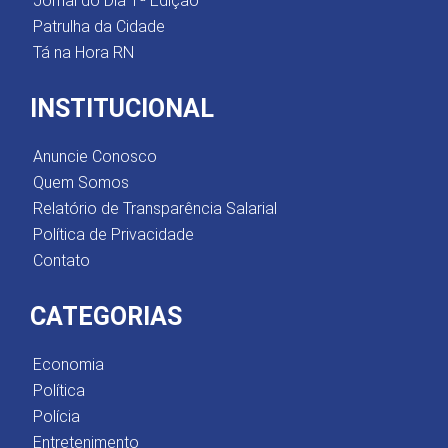
Jornal do Dia 1ª Edição
Patrulha da Cidade
Tá na Hora RN
INSTITUCIONAL
Anuncie Conosco
Quem Somos
Relatório de Transparência Salarial
Política de Privacidade
Contato
CATEGORIAS
Economia
Política
Polícia
Entretenimento