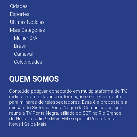
Cidades
Esportes
Últimas Notícias
Mais Categorias
Mulher S/A
Brasil
Carnaval
Celebridades
QUEM SOMOS
Conteúdo potiguar conectado em multiplataforma de TV,
rádio e internet, levando informação e entretenimento
para milhares de telespectadores. Essa é a proposta e a
missão do Sistema Ponta Negra de Comunicação, que
reúne a TV Ponta Negra, afiliada do SBT no Rio Grande
do Norte, a rádio 95 Mais FM e o portal Ponta Negra
News |
Saiba Mais
.