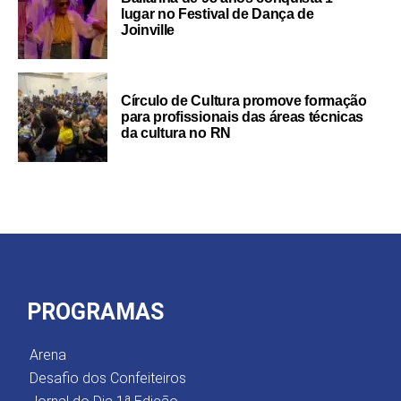
lugar no Festival de Dança de
Joinville
Círculo de Cultura promove formação
para profissionais das áreas técnicas
da cultura no RN
PROGRAMAS
Arena
Desafio dos Confeiteiros