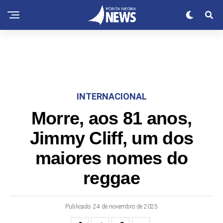
INTERNACIONAL
Morre, aos 81 anos,
Jimmy Cliff, um dos
maiores nomes do
reggae
Publicado
24 de novembro de 2025