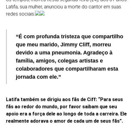
Latifa, sua mulher, anunciou a morte do cantor em suas
redes sociais.
“É com profunda tristeza que compartilho
que meu marido, Jimmy Cliff, morreu
devido a uma pneumonia. Agradeço à
família, amigos, colegas artistas e
colaboradores que compartilharam esta
jornada com ele.”
Latifa também se dirigiu aos fãs de Ciff: “Para seus
fãs ao redor do mundo, por favor saibam que seu
apoio era a força dele ao longo de toda a carreira. Ele
realmente adorava o amor de cada um de seus fãs”.