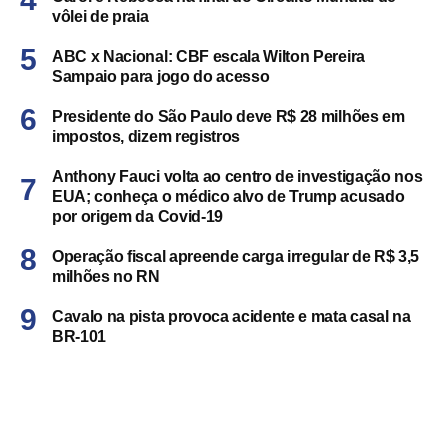
vôlei de praia
ABC x Nacional: CBF escala Wilton Pereira
Sampaio para jogo do acesso
Presidente do São Paulo deve R$ 28 milhões em
impostos, dizem registros
Anthony Fauci volta ao centro de investigação nos
EUA; conheça o médico alvo de Trump acusado
por origem da Covid-19
Operação fiscal apreende carga irregular de R$ 3,5
milhões no RN
Cavalo na pista provoca acidente e mata casal na
BR-101