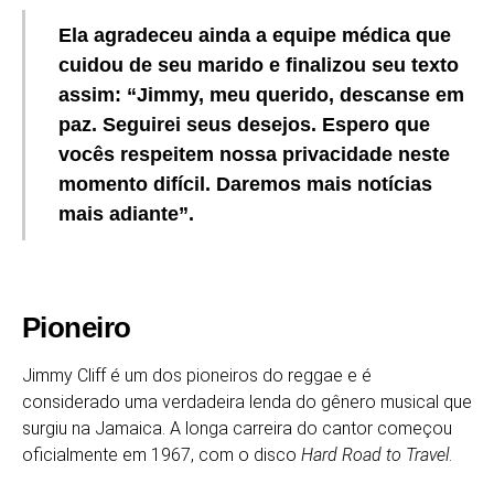
Ela agradeceu ainda a equipe médica que
cuidou de seu marido e finalizou seu texto
assim: “Jimmy, meu querido, descanse em
paz. Seguirei seus desejos. Espero que
vocês respeitem nossa privacidade neste
momento difícil. Daremos mais notícias
mais adiante”.
Pioneiro
Jimmy Cliff é um dos pioneiros do reggae e é
considerado uma verdadeira lenda do gênero musical que
surgiu na Jamaica. A longa carreira do cantor começou
oficialmente em 1967, com o disco
Hard Road to Travel
.