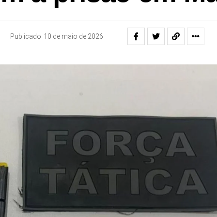
Publicado
10 de maio de 2026