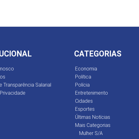
TUCIONAL
CATEGORIAS
onosco
Economia
os
Política
e Transparência Salarial
Polícia
 Privacidade
Entretenimento
Cidades
Esportes
Últimas Notícias
Mais Categorias
Mulher S/A