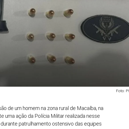
Foto: 
risão de um homem na zona rural de Macaíba, na
e uma ação da Polícia Militar realizada nesse
 durante patrulhamento ostensivo das equipes