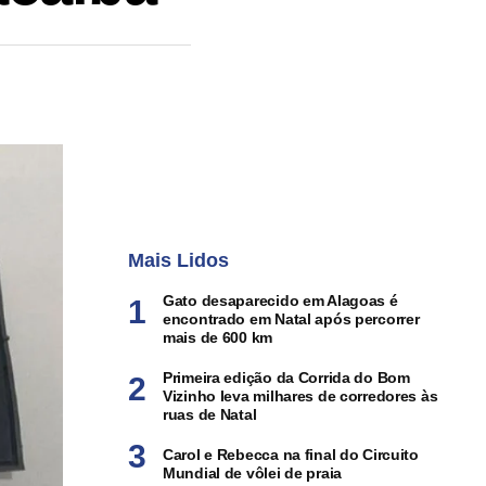
Mais Lidos
Gato desaparecido em Alagoas é
encontrado em Natal após percorrer
mais de 600 km
Primeira edição da Corrida do Bom
Vizinho leva milhares de corredores às
ruas de Natal
Carol e Rebecca na final do Circuito
Mundial de vôlei de praia