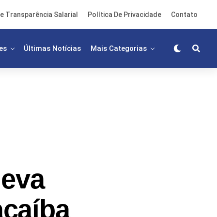
e Transparência Salarial
Política De Privacidade
Contato
es
Últimas Notícias
Mais Categorias
leva
caíba