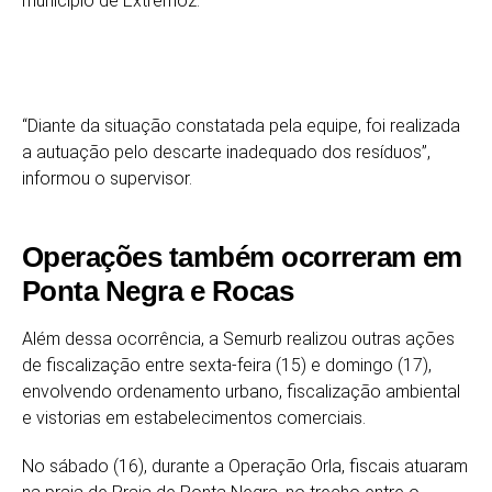
município de
Extremoz
.
“Diante da situação constatada pela equipe, foi realizada
a autuação pelo descarte inadequado dos resíduos”,
informou o supervisor.
Operações também ocorreram em
Ponta Negra e Rocas
Além dessa ocorrência, a Semurb realizou outras ações
de fiscalização entre sexta-feira (15) e domingo (17),
envolvendo ordenamento urbano, fiscalização ambiental
e vistorias em estabelecimentos comerciais.
No sábado (16), durante a Operação Orla, fiscais atuaram