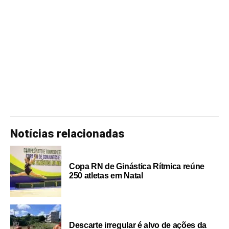
Notícias relacionadas
Copa RN de Ginástica Rítmica reúne
250 atletas em Natal
Descarte irregular é alvo de ações da