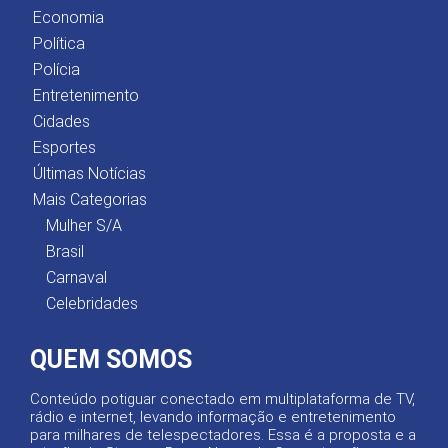
Economia
Política
Polícia
Entretenimento
Cidades
Esportes
Últimas Notícias
Mais Categorias
Mulher S/A
Brasil
Carnaval
Celebridades
QUEM SOMOS
Conteúdo potiguar conectado em multiplataforma de TV,
rádio e internet, levando informação e entretenimento
para milhares de telespectadores. Essa é a proposta e a