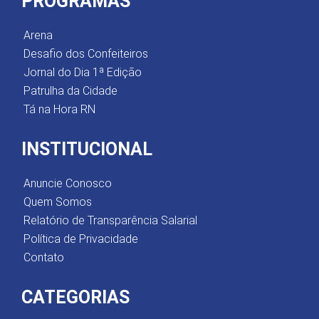
PROGRAMAS
Arena
Desafio dos Confeiteiros
Jornal do Dia 1ª Edição
Patrulha da Cidade
Tá na Hora RN
INSTITUCIONAL
Anuncie Conosco
Quem Somos
Relatório de Transparência Salarial
Política de Privacidade
Contato
CATEGORIAS