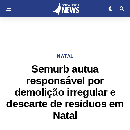
NATAL
Semurb autua
responsável por
demolição irregular e
descarte de resíduos em
Natal