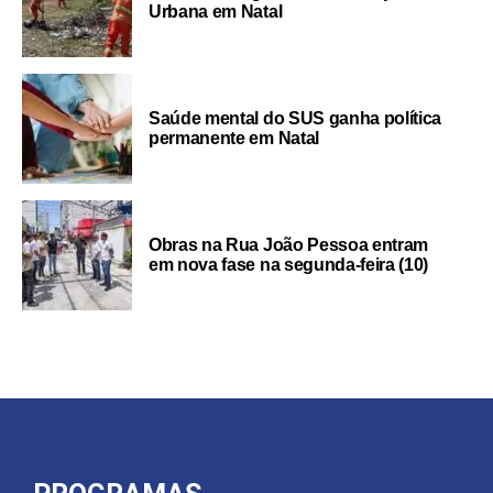
Urbana em Natal
Saúde mental do SUS ganha política
permanente em Natal
Obras na Rua João Pessoa entram
em nova fase na segunda-feira (10)