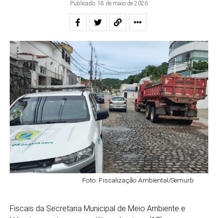
Publicado
18 de maio de 2026
Foto: Fiscalização Ambiental/Semurb
Fiscais da
Secretaria Municipal de Meio Ambiente e